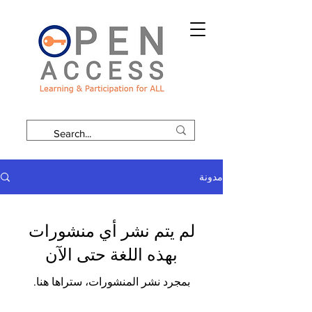
مدونة
لم يتم نشر أي منشورات
بهذه اللغة حتى الآن
بمجرد نشر المنشورات، ستراها هنا.