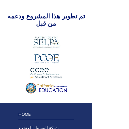
تم تطوير هذا المشروع ودعمه
من قبل
HOME
شبكة الوصول المفتوح