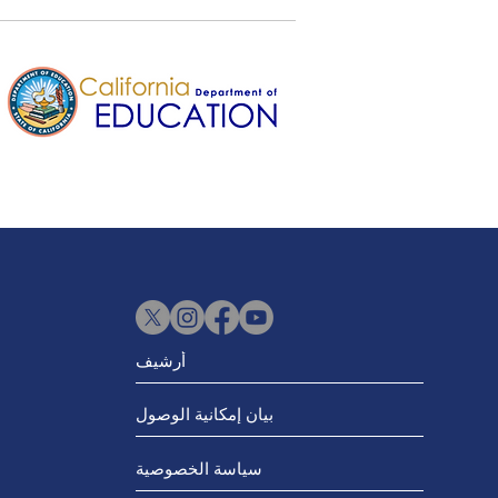
أرشيف
بيان إمكانية الوصول
سياسة الخصوصية