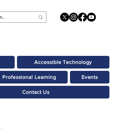
Accessible Technology
Professional Learning
Events
Contact Us