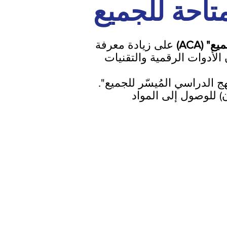
متاحة للجميع
(ACA)
على زيادة معرفة
الأدوات الرقمية والتقنيات
الدراسي المُيسّر للجميع".
) للوصول إلى المواد