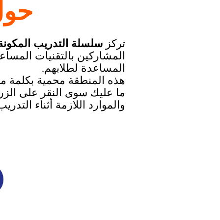
حول
تركز
سلسلة التدريب المكونة من
المشاركين بالتقنيات المساعد
المساعدة لطلابهم.
هذه المنطقة محمية بكلمة مر
ما عليك سوى النقر على الزر 
والموارد اللازمة أثناء التدريب