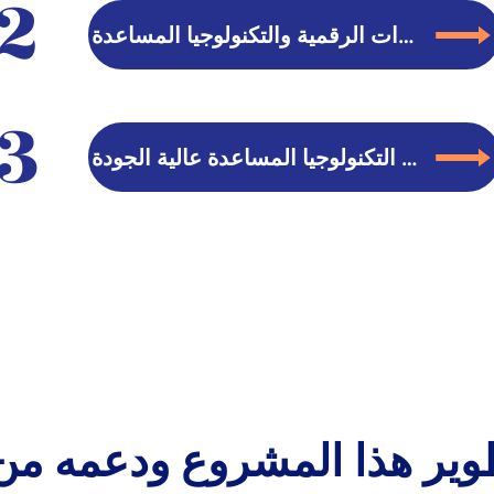
2
تسجيل الدخول إلى الأدوات الرقمية والتكنولوجيا المساعدة
3
مقدمة في ممارسات التكنولوجيا المساعدة عالية الجودة
وير هذا المشروع ودعمه من