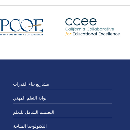
مشاريع بناء القدرات
بوابة التعلم المهني
التصميم الشامل للتعلم
التكنولوجيا المتاحة