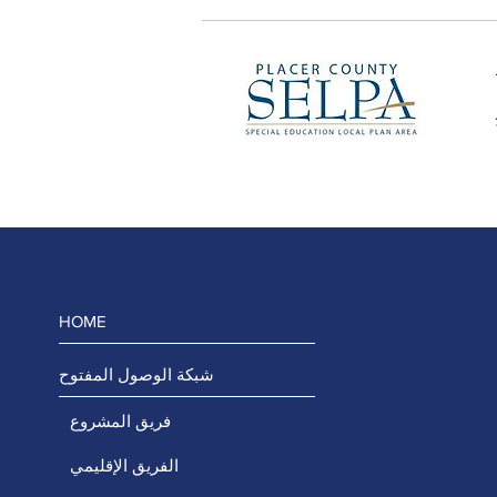
HOME
شبكة الوصول المفتوح
فريق المشروع
الفريق الإقليمي