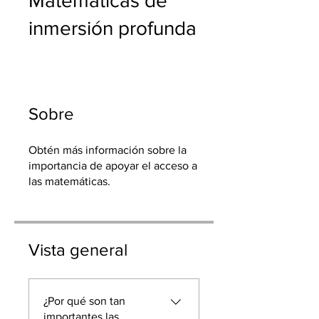
Matemáticas de
inmersión profunda
Sobre
Obtén más información sobre la
importancia de apoyar el acceso a
las matemáticas.
Vista general
¿Por qué son tan
importantes las