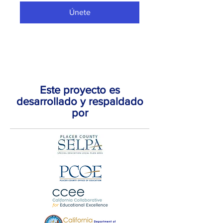
Únete
Este proyecto es
desarrollado y respaldado
por