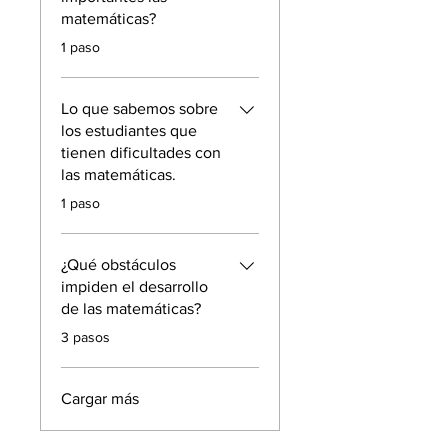
matemáticas?
.
1 paso
Lo que sabemos sobre
los estudiantes que
tienen dificultades con
las matemáticas.
.
1 paso
¿Qué obstáculos
impiden el desarrollo
de las matemáticas?
.
3 pasos
Cargar más