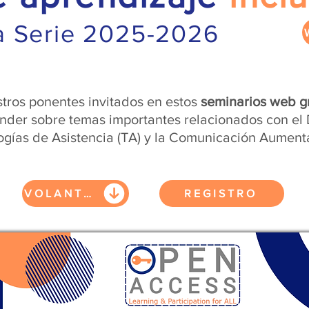
la Serie 2025-2026
tros ponentes invitados en estos
seminarios web gr
nder sobre temas importantes relacionados con el 
ogías de Asistencia (TA) y la Comunicación Aumenta
VOLANTES
REGISTRO