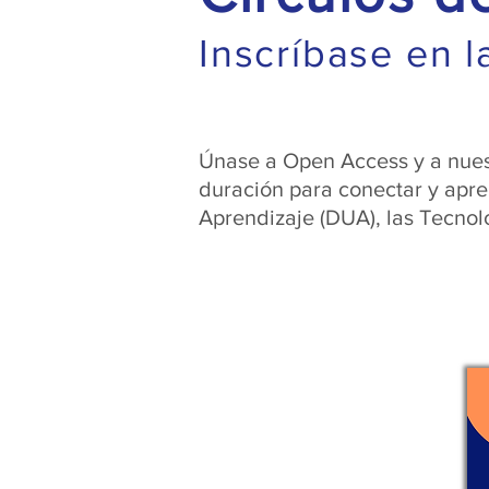
Inscríbase en 
Únase a Open Access y a nues
duración para conectar y apre
Aprendizaje (DUA), las Tecnol