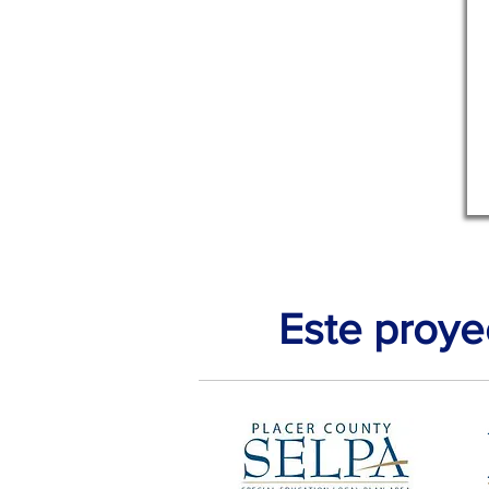
Este proye