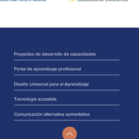
Proyectos de desarrollo de capacidades
Portal de aprendizaje profesional
Diseño Universal para el Aprendizaje
Tecnología accesible
Comunicación alternativa aumentativa