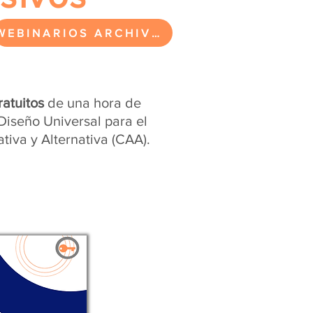
WEBINARIOS ARCHIVADOS
atuitos
de una hora de
Diseño Universal para el
tiva y Alternativa (CAA).