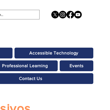
Accessible Technology
Professional Learning
Events
Contact Us
usivos