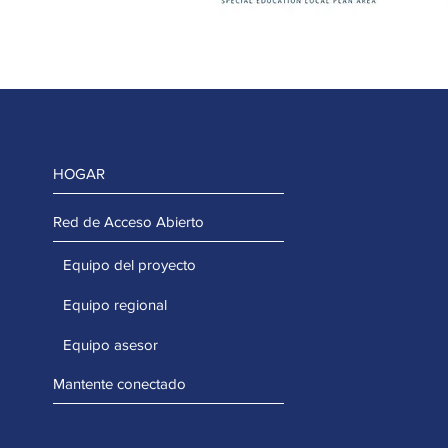
HOGAR
Red de Acceso Abierto
Equipo del proyecto
Equipo regional
Equipo asesor
Mantente conectado