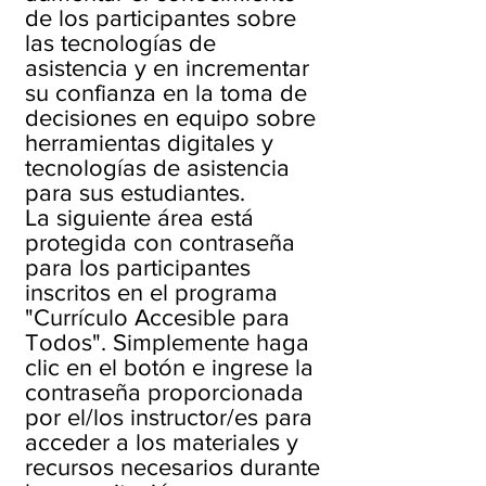
de los participantes sobre
las tecnologías de
asistencia y en incrementar
su confianza en la toma de
decisiones en equipo sobre
herramientas digitales y
tecnologías de asistencia
para sus estudiantes.
La siguiente área está
protegida con contraseña
para los participantes
inscritos en el programa
"Currículo Accesible para
Todos". Simplemente haga
clic en el botón e ingrese la
contraseña proporcionada
por el/los instructor/es para
acceder a los materiales y
recursos necesarios durante