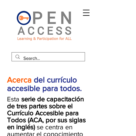
Acerca
del currículo
accesible para todos.
Esta
serie de capacitación
de tres partes sobre el
Currículo Accesible para
Todos (ACA, por sus siglas
en inglés)
se centra en
aumentar el conocimiento