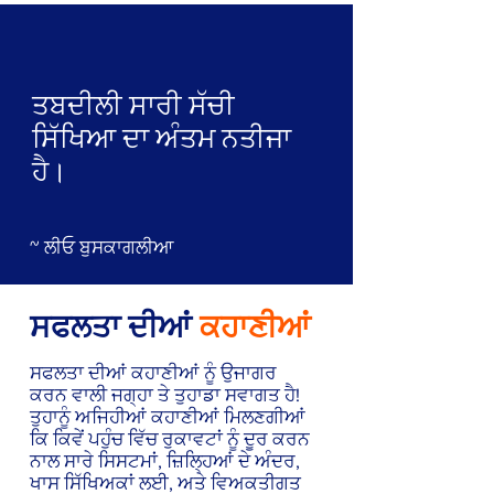
ਤਬਦੀਲੀ ਸਾਰੀ ਸੱਚੀ
ਸਿੱਖਿਆ ਦਾ ਅੰਤਮ ਨਤੀਜਾ
ਹੈ।
~ ਲੀਓ ਬੁਸਕਾਗਲੀਆ
ਸਫਲਤਾ ਦੀਆਂ
ਕਹਾਣੀਆਂ
ਸਫਲਤਾ ਦੀਆਂ ਕਹਾਣੀਆਂ ਨੂੰ ਉਜਾਗਰ
ਕਰਨ ਵਾਲੀ ਜਗ੍ਹਾ ਤੇ ਤੁਹਾਡਾ ਸਵਾਗਤ ਹੈ!
ਤੁਹਾਨੂੰ ਅਜਿਹੀਆਂ ਕਹਾਣੀਆਂ ਮਿਲਣਗੀਆਂ
ਕਿ ਕਿਵੇਂ ਪਹੁੰਚ ਵਿੱਚ ਰੁਕਾਵਟਾਂ ਨੂੰ ਦੂਰ ਕਰਨ
ਨਾਲ ਸਾਰੇ ਸਿਸਟਮਾਂ, ਜ਼ਿਲ੍ਹਿਆਂ ਦੇ ਅੰਦਰ,
ਖਾਸ ਸਿੱਖਿਅਕਾਂ ਲਈ, ਅਤੇ ਵਿਅਕਤੀਗਤ