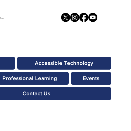
Accessible Technology
Professional Learning
Events
Contact Us