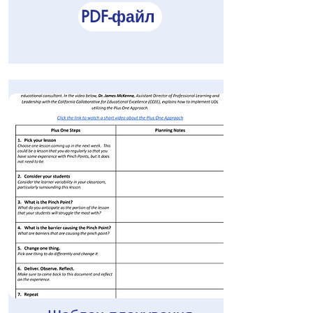
PDF-файл