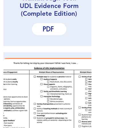
UDL Evidence Form
(Complete Edition)
PDF