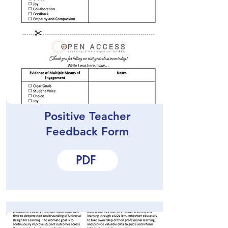
Positive Teacher
Feedback Form
PDF