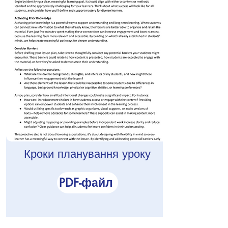
Кроки планування уроку
PDF-файл