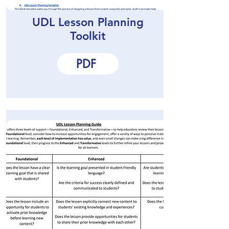
UDL Lesson Planning
Toolkit
PDF