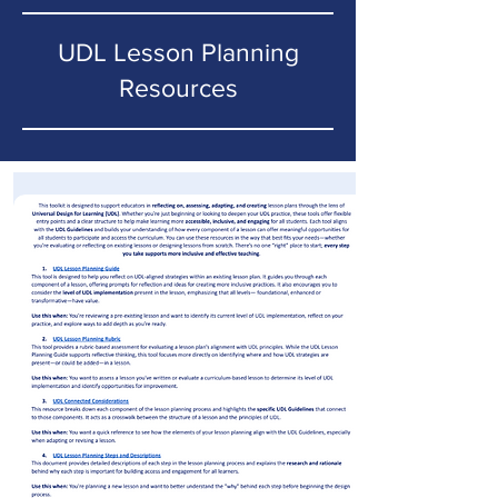
UDL Lesson Planning
Resources