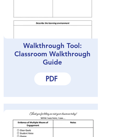
Walkthrough Tool:
Classroom Walkthrough
Guide
PDF