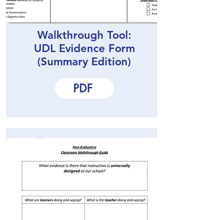
Walkthrough Tool:
UDL Evidence Form
(Summary Edition)
PDF