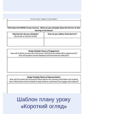
Шаблон плану уроку
«Короткий огляд»