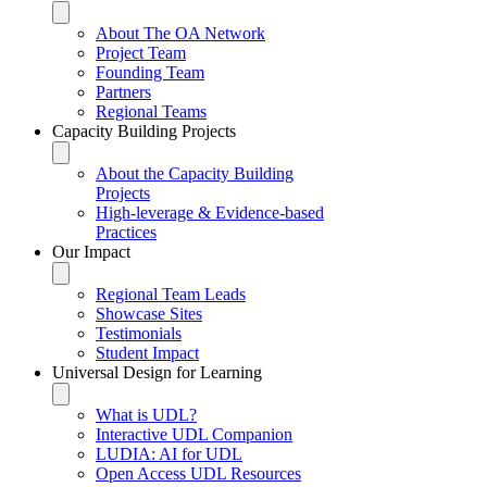
About The OA Network
Project Team
Founding Team
Partners
Regional Teams
Capacity Building Projects
About the Capacity Building
Projects
High-leverage & Evidence-based
Practices
Our Impact
Regional Team Leads
Showcase Sites
Testimonials
Student Impact
Universal Design for Learning
What is UDL?
Interactive UDL Companion
LUDIA: AI for UDL
Open Access UDL Resources