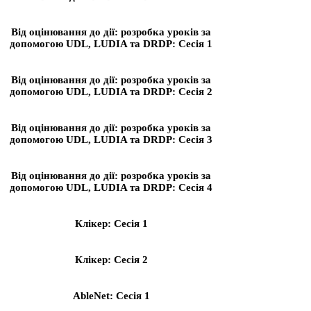
Від оцінювання до дії: розробка уроків за
допомогою UDL, LUDIA та DRDP: Сесія 1
Від оцінювання до дії: розробка уроків за
допомогою UDL, LUDIA та DRDP: Сесія 2
Від оцінювання до дії: розробка уроків за
допомогою UDL, LUDIA та DRDP: Сесія 3
Від оцінювання до дії: розробка уроків за
допомогою UDL, LUDIA та DRDP: Сесія 4
Клікер: Сесія 1
Клікер: Сесія 2
AbleNet: Сесія 1