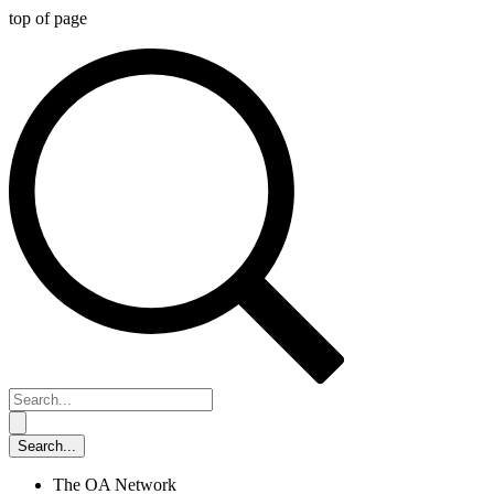
top of page
The OA Network