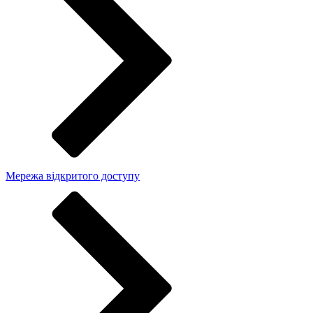
Мережа відкритого доступу