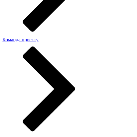
Команда проекту