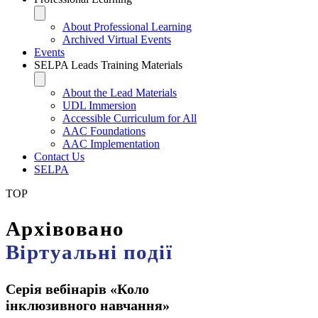
About Professional Learning
Archived Virtual Events
Events
SELPA Leads Training Materials
About the Lead Materials
UDL Immersion
Accessible Curriculum for All
AAC Foundations
AAC Implementation
Contact Us
SELPA
TOP
Архівовано
Віртуальні події
Серія вебінарів «Коло
інклюзивного навчання»