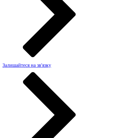
Залишайтеся на зв'язку