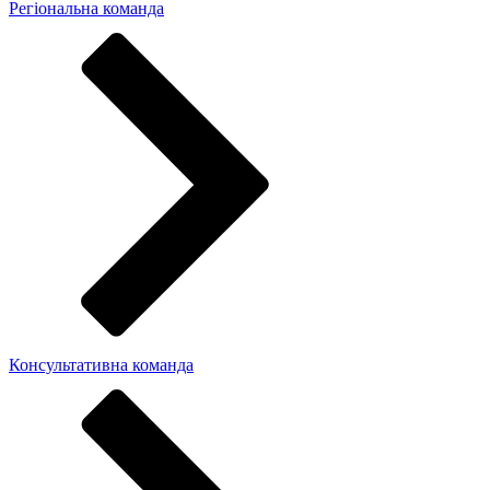
Регіональна команда
Консультативна команда