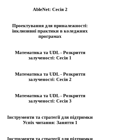
AbleNet: Сесія 2
Проектування для приналежності:
інклюзивні практики в коледжних
програмах
Математика та UDL - Розкриття
залученості: Сесія 1
Математика та UDL - Розкриття
залученості: Сесія 2
Математика та UDL - Розкриття
залученості: Сесія 3
Інструменти та стратегії для підтримки
Успіх читання: Заняття 1
Інструменти та стратегії для підтримки