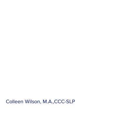
Colleen Wilson, M.A.,CCC-SLP