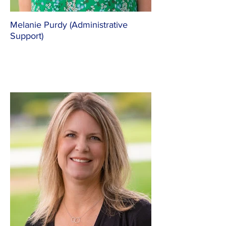
Melanie Purdy (Administrative
Support)