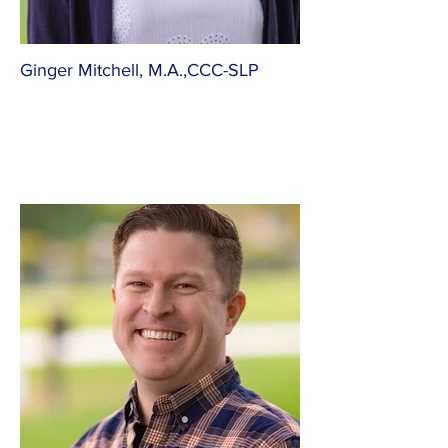
Ginger Mitchell, M.A.,CCC-SLP