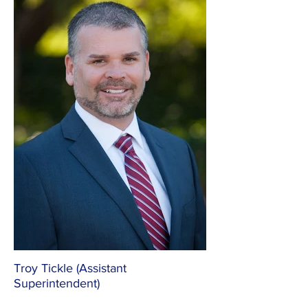
Troy Tickle (Assistant
Superintendent)