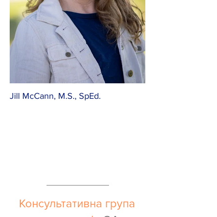
Jill McCann, M.S., SpEd.
Консультативна група