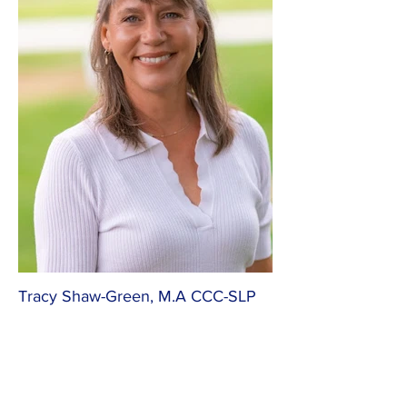
Tracy Shaw-Green, M.A CCC-SLP