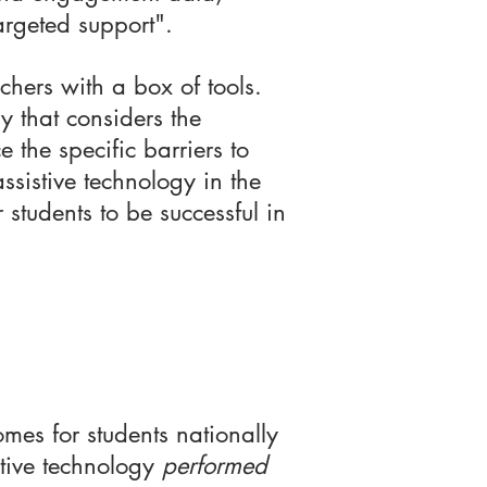
argeted support".
chers with a box of tools.
 that considers the
e the specific barriers to
ssistive technology in the
 students to be successful in
mes for students nationally
stive technology
performed