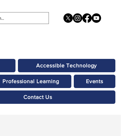
Accessible Technology
Professional Learning
Events
Contact Us