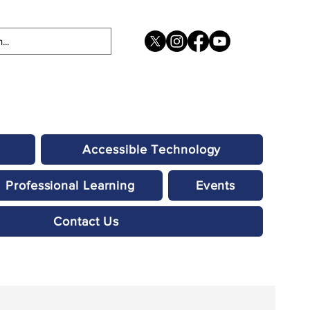
Accessible Technology
Professional Learning
Events
Contact Us