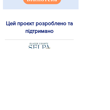
Цей проєкт розроблено та
підтримано
ГОЛОВНА