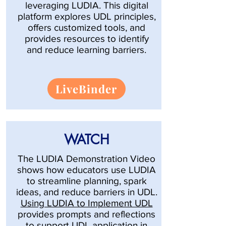
leveraging LUDIA. This digital
platform explores UDL principles,
offers customized tools, and
provides resources to identify
and reduce learning barriers.
LiveBinder
WATCH
The LUDIA Demonstration Video
shows how educators use LUDIA
to streamline planning, spark
ideas, and reduce barriers in UDL.
Using LUDIA to Implement UDL
provides prompts and reflections
to support UDL application in