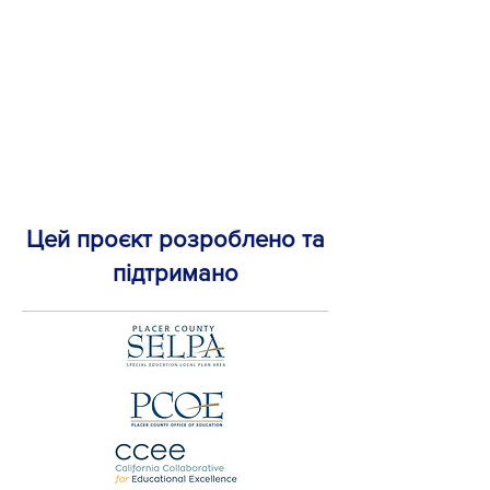
Цей проєкт розроблено та
підтримано