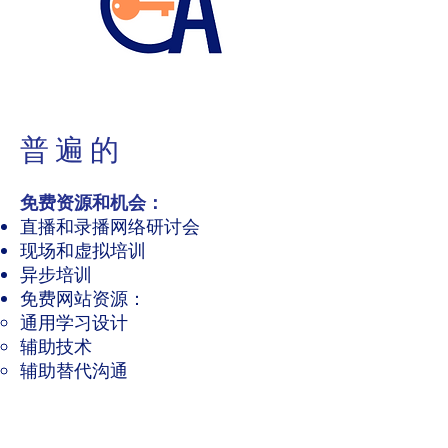
普遍的
免费资源和机会：
直播和录播网络研讨会
现场和虚拟培训
异步培训
免费网站资源：
通用学习设计
辅助技术
辅助替代沟通