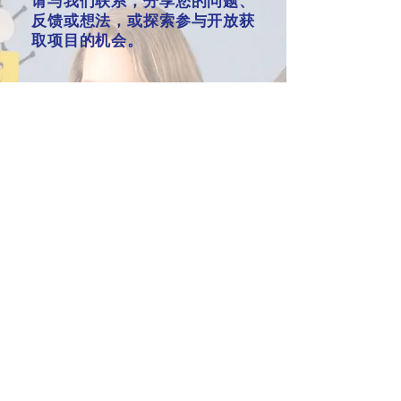
请与我们联系，分享您的问题、
反馈或想法，或探索参与开放获
取项目的机会。
出版物
浏览我们的新闻简报、博客和社交
媒体，了解最新资讯并参与互动。