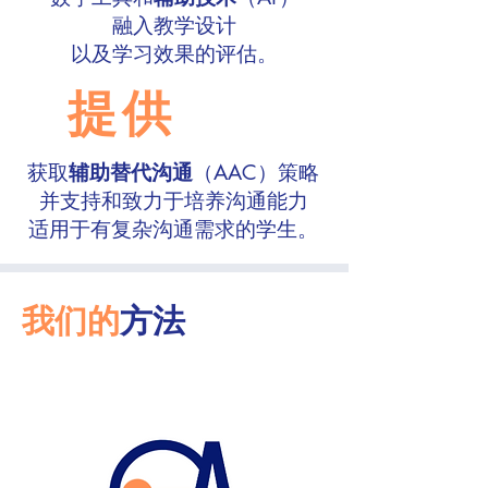
融入教学设计
以及学习效果的评估。
提供
获取
辅助替代沟通
（AAC）策略
并支持和致力于培养沟通能力
适用于有复杂沟通需求的学生。
我们的
方法