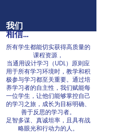
我们
相信...
所有学生都能切实获得高质量的
课程资源，
当通用设计学习（UDL）原则应
用于所有学习环境时，教学和积
极参与学习都至关重要。通过培
养学习者的自主性，我们赋能每
一位学生，让他们能够掌控自己
的学习之旅，成长为目标明确、
善于反思的学习者。
足智多谋、真诚坦率，且具有战
略眼光和行动力的人。