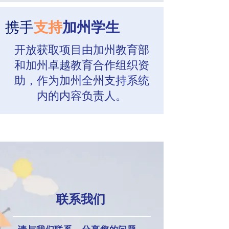
携手
支持
加州学生
开放获取项目由加州教育部
和加州卓越教育合作组织资
助，作为加州全州支持系统
内的内容负责人。
联系我们