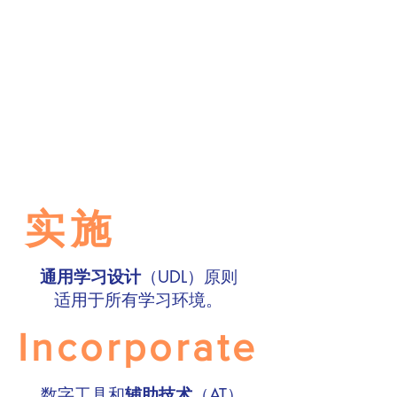
实施
通用学习设计
（UDL）
原则
适用于所有学习环境。
Incorporate
数字工具和
辅助技术
（AT）