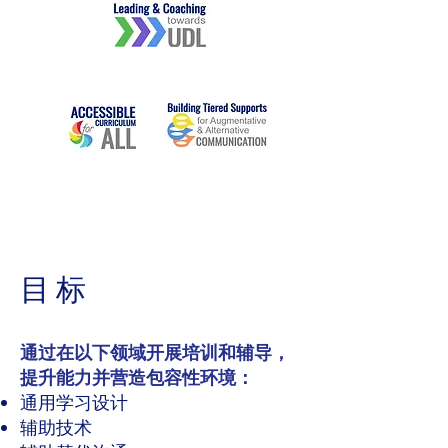
目标
通过在以下领域开展培训和辅导，
提升能力并营造包容性环境：
通用学习设计
辅助技术