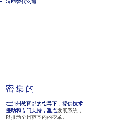
辅助替代沟通
连续的
改进
密集的
在加州教育部的指导下，提供
技术
援助和专门支持，重点
发展系统，
以推动全州范围内的变革。