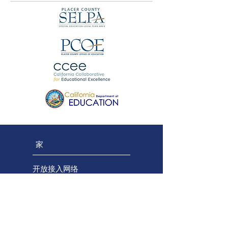
家
开放接入网络
项目团队
区域团队