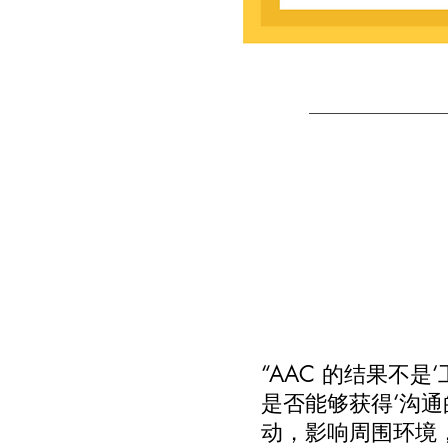
“AAC 的结果不是
是否能够获得‘沟通
动，影响周围环境