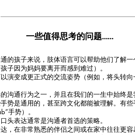
一些值得思考的问题……
通的孩子来说，肢体语言可以帮助他们了解一个
着孩子因为妈妈要离开而感到难过）。
可以演变成更正式的交流姿势（例如，将头转向
早的沟通行为之一，并且在我们的一生中始终是
手势是通用的，甚至跨文化都能被理解。有些
ab”手势）。
，口头表达通常是沟通者首选的策略。
表达，在非常熟悉的伴侣之间或在家中往往更容