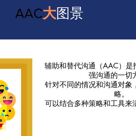
AAC
大
图景
辅助和替代沟通（AAC）是
强沟通的一切
针对不同的情况和沟通对象
略。
可以结合多种策略和工具来