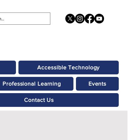
Accessible Technology
Professional Learning
Events
Contact Us