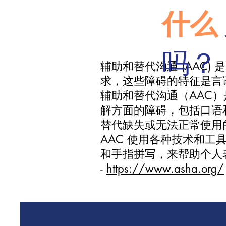
什么
吗？
辅助和替代沟通 (AAC
求，这些障碍的特征是言
辅助和替代沟通（AAC
解方面的障碍，包括口语
替代缺失或无法正常使用的
AAC 使用各种技术和工
和手指拼写，来帮助个人
-
https://www.asha.org/