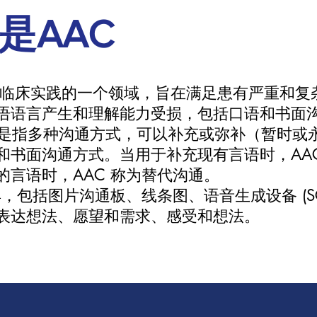
是AAC
) 是临床实践的一个领域，旨在满足患有严重和
语语言产生和理解能力受损，包括口语和书面
）是指多种沟通方式，可以补充或弥补（暂时或
和书面沟通方式。当用于补充现有言语时，AA
言语时，AAC 称为替代沟通。
具，包括图片沟通板、线条图、语音生成设备 (S
表达想法、愿望和需求、感受和想法。