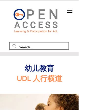
幼儿教育
UDL 人行横道