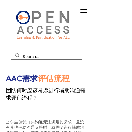
AAC需求
评估流程
团队何时应该考虑进行辅助沟通需
求评估流程？
当学生仅凭口头沟通无法满足其需求，且没
有其他辅助沟通支持时，就需要进行辅助沟