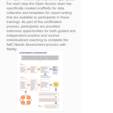
For each step the Open Access team has
specifically created scaffolds for data
collection and templates for report writing
that are available to participants in these
trainings. As part of the certification
process, participants are provided
extensive opportunities for both guided and
independent practice and receive
individualized coaching to complete the
AAC Needs Assessment process with
fidelity.