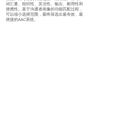
词汇量、组织性、灵活性、输出、耐用性和
便携性。基于沟通者画像的功能匹配过程，
可以缩小选择范围，最终筛选出最有效、最
便捷的AAC系统。