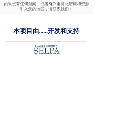
如果您有任何疑问，或者有兴趣将此培训和资源
引入您的地区，
请联系我们
！
本项目由……开发和支持
家