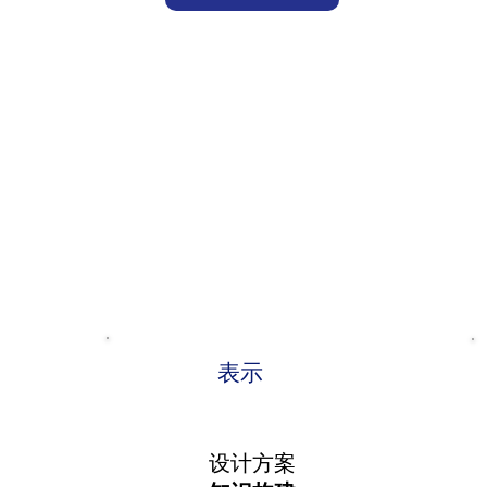
表示
设计方案