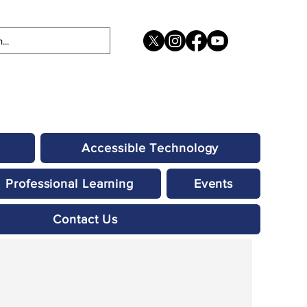
Accessible Technology
Professional Learning
Events
Contact Us