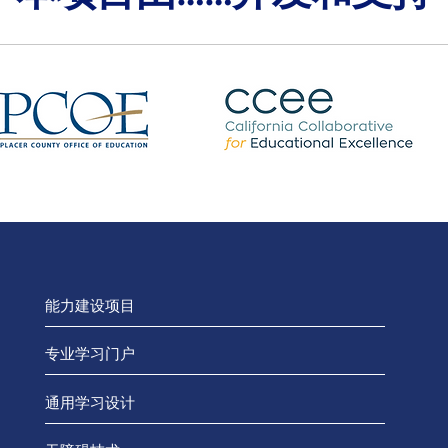
能力建设项目
专业学习门户
通用学习设计