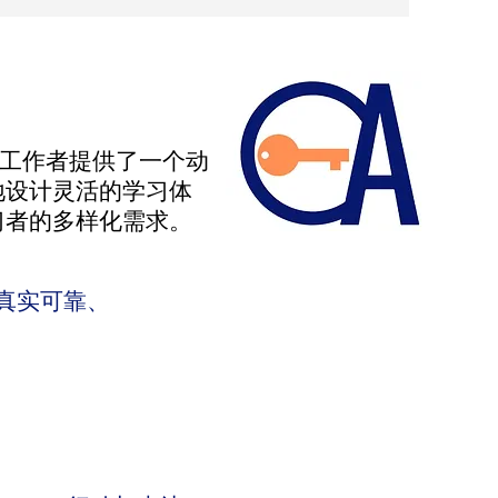
工作者提供了一个动
地设计灵活的学习体
习者的多样化需求。
真实可靠、