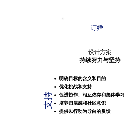
订婚
设计方案
持续努力与坚持
明确目标的含义和目的
优化挑战和支持
支持
促进协作、相互依存和集体学习
培养归属感和社区意识
提供以行动为导向的反馈