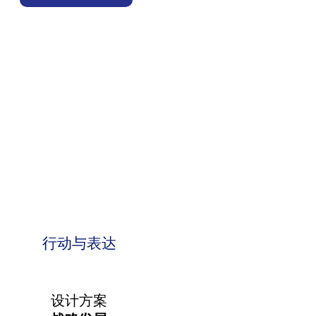
行动与表达
设计方案