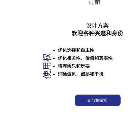
订婚
设计方案
欢迎各种兴趣和身份
优化选择和自主性
使用权
优化相关性、价值和真实性
培养快乐和玩耍
消除偏见、威胁和干扰
参与和探索