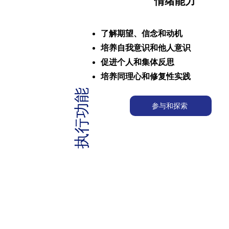
情绪能力
了解期望、信念和动机
培养自我意识和他人意识
促进个人和集体反思
培养同理心和修复性实践
执行功能
参与和探索