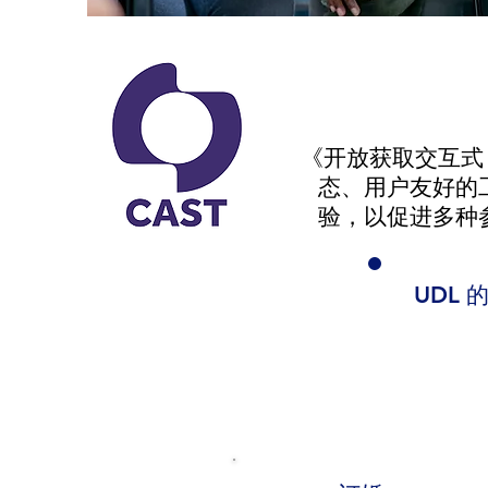
《开放获取交互式 
态、用户友好的
验，以促进多种
UDL