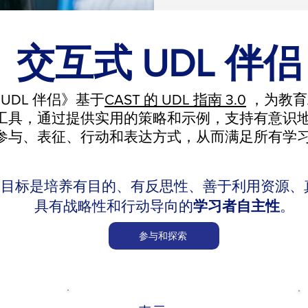
交互式 UDL 伴侣
UDL 伴侣》基于
CAST 的 UDL 指南 3.0
，为教育
工具，通过提供实用的策略和示例，支持有意识
参与、表征、行动和表达方式，从而满足所有学
 的目标是培养有目的、有反思性、善于利用资源、
具有战略性和行动导向的
学习者自主性
。
参与和探索