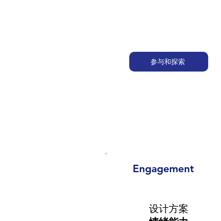
参与和探索
Engagement
设计方案