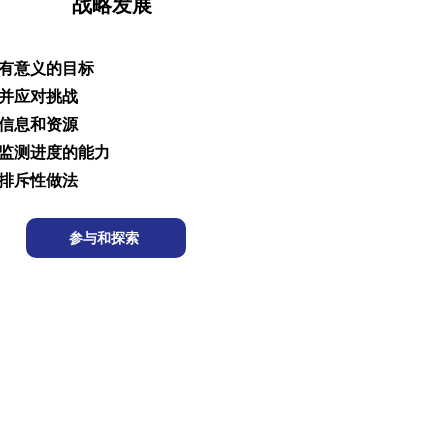
战略发展
有意义的目标
并应对挑战
信息和资源
监测进度的能力
排斥性做法
参与和探索