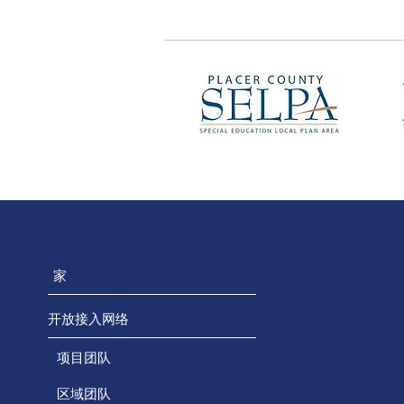
家
开放接入网络
项目团队
区域团队