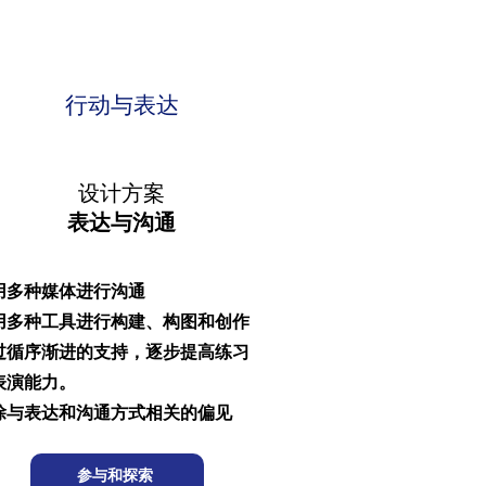
行动与表达
设计方案
表达与沟通
用多种媒体进行沟通
用多种工具进行构建、构图和创作
过循序渐进的支持，逐步提高练习
表演能力。
除与表达和沟通方式相关的偏见
参与和探索