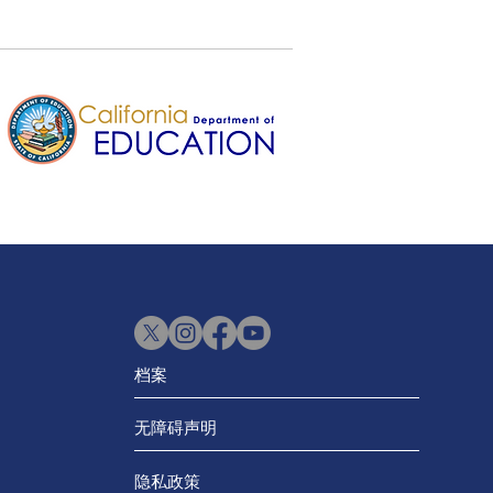
档案
无障碍声明
隐私政策