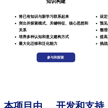
知识构建
将已有知识与新学习联系起来
设定
突出并探索模式、关键特征、核心思想和
预见
关系
整理
培养多种认知和意义建构方式
提高
最大化迁移和泛化能力
挑战
参与和探索
本项目由……开发和支持