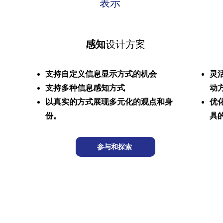
表示
感知
设计方案
支持自定义信息显示方式的机会
灵
支持多种信息感知方式
动
以真实的方式展现多元化的观点和身
优
份。
具
参与和探索