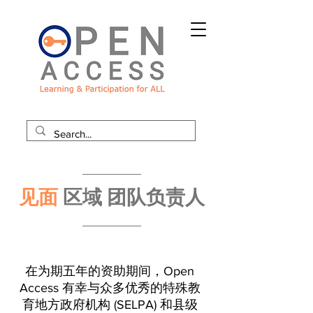
见面
区域
团队负责人
在为期五年的资助期间，Open
Access 有幸与众多优秀的特殊教
育地方政府机构 (SELPA) 和县级