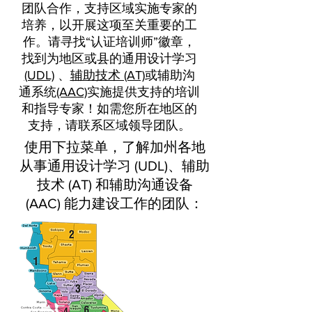
团队合作，支持区域实施专家的
培养，以开展这项至关重要的工
作。请寻找“认证培训师”徽章，
找到为地区或县的通用设计学习
(UDL)
、
辅助技术 (AT)
或辅助沟
通系统
(AAC)
实施提供支持的培训
和指导专家！如需您所在地区的
支持，请联系区域领导团队。
使用下拉菜单，了解加州各地
从事通用设计学习 (UDL)、辅助
技术 (AT) 和辅助沟通设备
(AAC) 能力建设工作的团队：