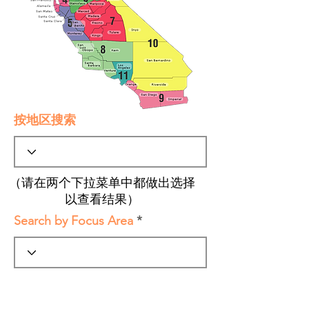
按地区搜索
（请在两个下拉菜单中都做出选择
以查看结果）
Search by Focus Area