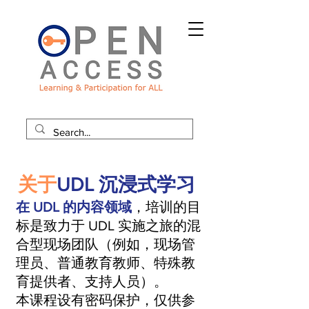
关于
UDL 沉浸式学习
在 UDL 的内容领域
，培训的目
标是致力于 UDL 实施之旅的混
合型现场团队（例如，现场管
理员、普通教育教师、特殊教
育提供者、支持人员）。
本课程设有密码保护，仅供参