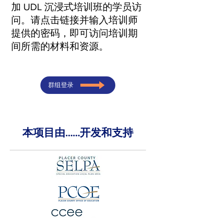
加 UDL 沉浸式培训班的学员访
问。请点击链接并输入培训师
提供的密码，即可访问培训期
间所需的材料和资源。
群组登录
本项目由……开发和支持