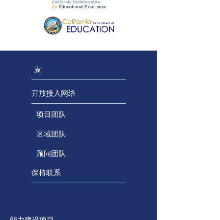
家
开放接入网络
项目团队
区域团队
顾问团队
保持联系
能力建设项目