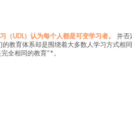
习（UDL）认为每个人都是可变学习者。
并否
们的教育体系却是围绕着大多数人学习方式相同
是完全相同的教育”*。