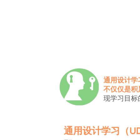
通用设计学
不仅仅是积
现学习目标
通用设计学习（U