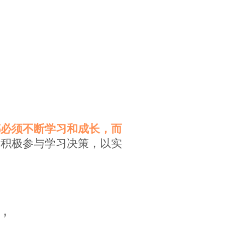
都必须不断学习和成长，而
即积极参与学习决策，以实
，