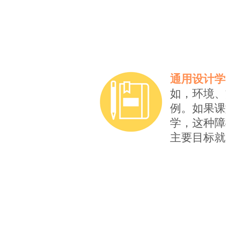
通用设计学
如，环境、
例。如果课
学，这种障
主要目标就