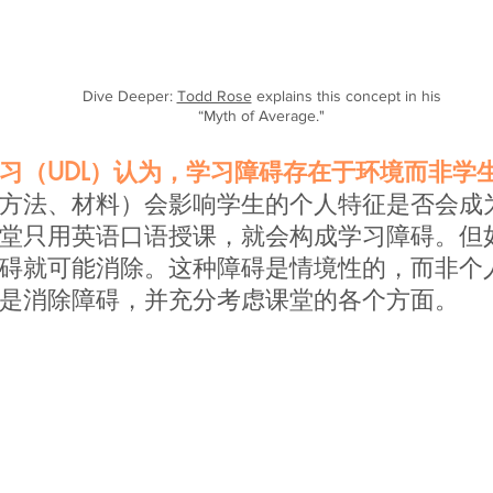
Dive Deeper:
Todd Rose
explains this concept in his
“
Myth of Average."
习（UDL）认为，学习障碍存在于环境而非学
方法、材料）会影响学生的个人特征是否会成
堂只用英语口语授课，就会构成学习障碍。但
碍就可能消除。这种障碍是情境性的，而非个人
是消除障碍，并充分考虑课堂的各个方面。