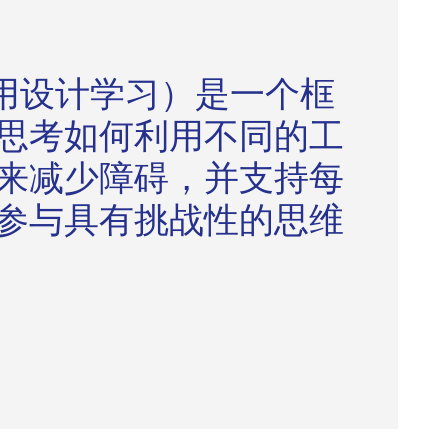
通用设计学习）是一个框
思考如何利用不同的工
来减少障碍，并支持每
参与具有挑战性的思维