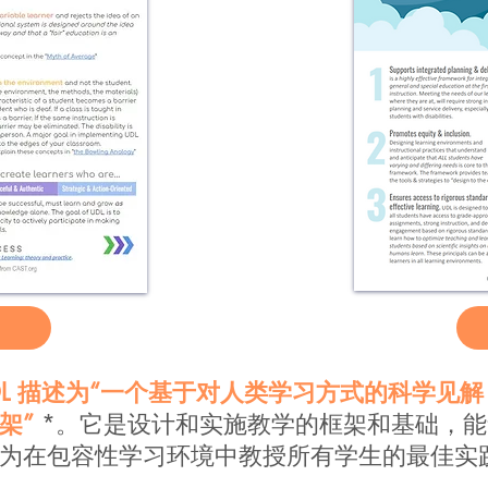
UDL 描述为“一个基于对人类学习方式的科学见
架
”
*。它是设计和实施教学的框架和基础，
为在包容性学习环境中教授所有学生的最佳实