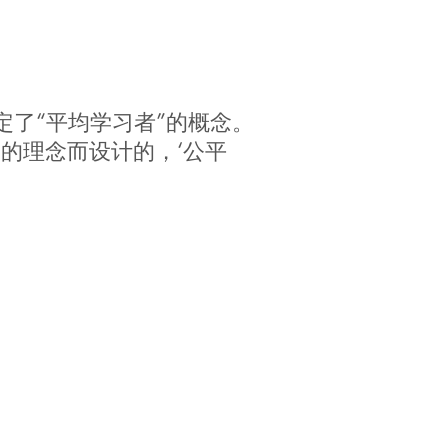
定了“平均学习者”的概念。
的理念而设计的，‘公平