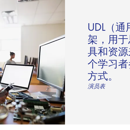
UDL（
架，用于
具和资源
个学习者
方式。
演员表