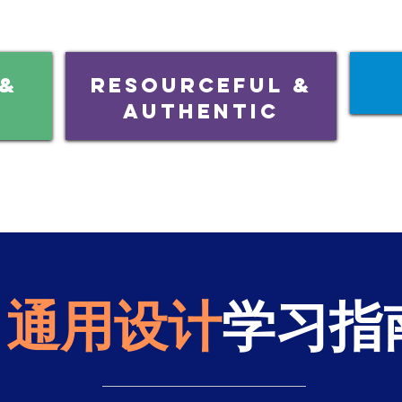
 &
Resourceful &
AUTHENTIC
通用设计
学习指