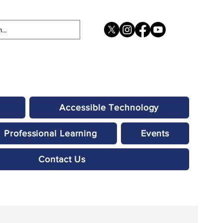
Accessible Technology
Professional Learning
Events
Contact Us