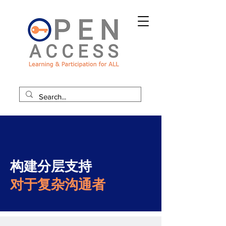
构建分层支持
对于复杂沟通者