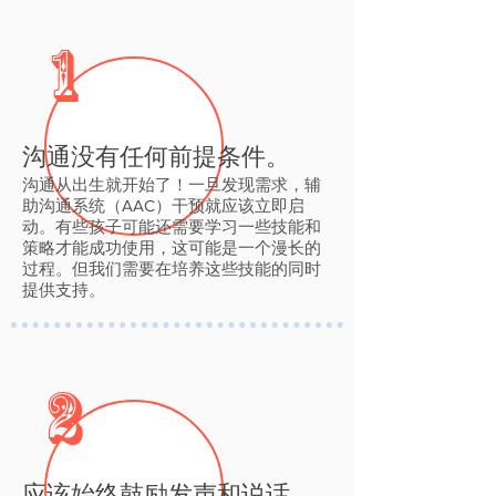
1
沟通没有任何前提条件。
沟通从出生就开始了！一旦发现需求，辅
助沟通系统（AAC）干预就应该立即启
动。有些孩子可能还需要学习一些技能和
策略才能成功使用，这可能是一个漫长的
过程
。但我们需要在培养这些技能的同时
提供支持。
2
应该始终鼓励发声和说话。