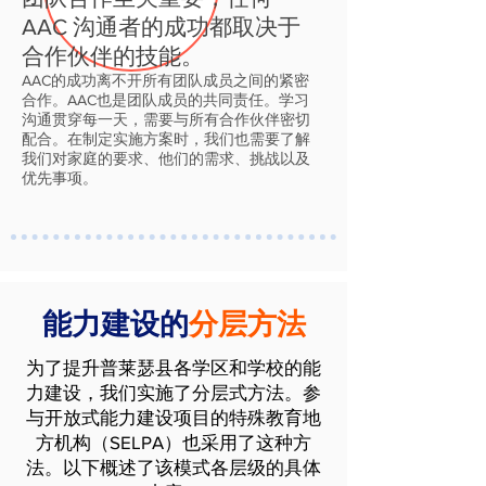
AAC 沟通者的成功都取决于
合作伙伴的技能。
AAC的成功离不开所有团队成员之间的紧密
合作。AAC也是团队成员的共同责任。学习
沟通贯穿每一天，需要与所有合作伙伴密切
配合。在制定实施方案时，我们也需要了解
我们对家庭的要求、他们的需求、挑战以及
优先事项。
能力建设的
分层方法
为了提升普莱瑟县各学区和学校的能
力建设，我们实施了分层式方法。参
与开放式能力建设项目的特殊教育地
方机构（SELPA）也采用了这种方
法。以下概述了该模式各层级的具体