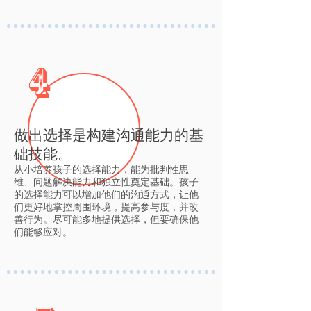
4
做出选择是构建沟通能力的基
础技能。
从小培养孩子的选择能力，能为批判性思
维、问题解决能力和独立性奠定基础。孩子
的选择能力可以增加他们的沟通方式，让他
们更好地掌控周围环境，提高参与度，并改
善行为。尽可能多地提供选择，但要确保他
们能够应对。