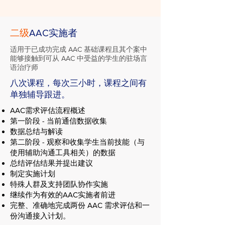
二级
AAC实施者
适用于已成功完成 AAC 基础课程且其个案中
能够接触到可从 AAC 中受益的学生的驻场言
语治疗师
八次课程，每次三小时，课程之间有
单独辅导跟进。
AAC需求评估流程概述
第一阶段 - 当前通信数据收集
数据总结与解读
第二阶段 - 观察和收集学生当前技能（与
使用辅助沟通工具相关）的数据
总结评估结果并提出建议
制定实施计划
特殊人群及支持团队协作实施
继续作为有效的AAC实施者前进
完整、准确地完成两份 AAC 需求评估和一
份沟通接入计划。