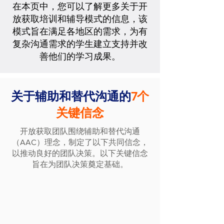
在本页中，您可以了解更多关于开
放获取培训和辅导模式的信息，该
模式旨在满足各地区的需求，为有
复杂沟通需求的学生建立支持并改
善他们的学习成果。
关于辅助和替代沟通的
7个
关键信念
开放获取团队围绕辅助和替代沟通
（AAC）理念，制定了以下共同信念，
以推动良好的团队决策。以下关键信念
旨在为团队决策奠定基础。