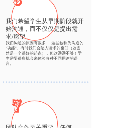
我们希望学生从早期阶段就开
始沟通，而不仅仅是提出需
求/愿望。
我们沟通的原因有很多……这些被称为沟通的
“功能”。有时我们会陷入请求的窠臼（这当
然是一个很好的起点），但这远远不够！学
生需要很多机会来体验各种不同用途的语
言。
7
团队合作至关重要，任何