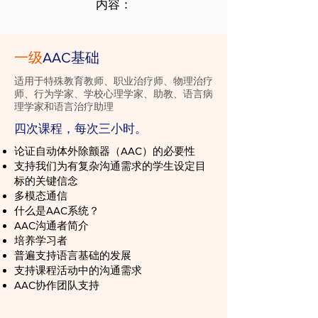
内容：
一级
AAC基础
适用于特殊教育教师、职业治疗师、物理治疗
师、行为学家、学校心理学家、助教、语言病
理学家和语言治疗助理
四次课程，每次三小时。
论证自动体外除颤器（AAC）的必要性
支持我们为有复杂沟通需求的学生设定目
标的关键信念
多模态通信
什么是AAC系统？
AAC沟通者简介
培养学习者
普遍支持语言基础的发展
支持课程活动中的沟通需求
AAC协作团队支持