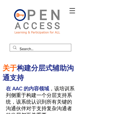
关于
构建分层式辅助沟
通支持
在 AAC 的内容领域
，该培训系
列侧重于构建一个分层支持系
统，该系统认识到所有关键的
沟通伙伴对于支持复杂沟通者