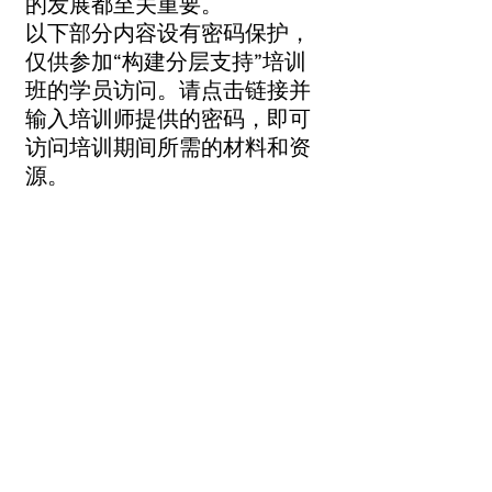
的发展都至关重要。
以下部分内容设有密码保护，
仅供参加“构建分层支持”培训
班的学员访问。请点击链接并
输入培训师提供的密码，即可
访问培训期间所需的材料和资
源。