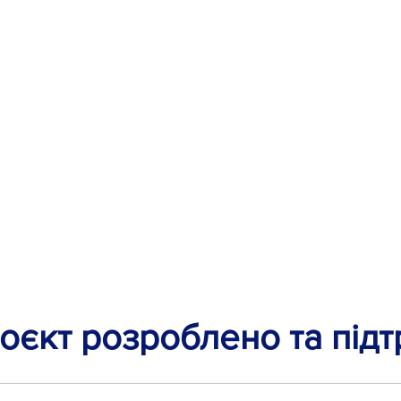
оєкт розроблено та під