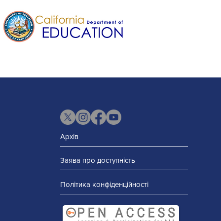
Архів
Заява про доступність
Політика конфіденційності