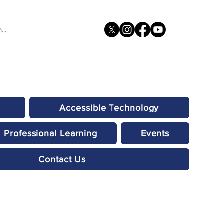
Accessible Technology
Professional Learning
Events
Contact Us