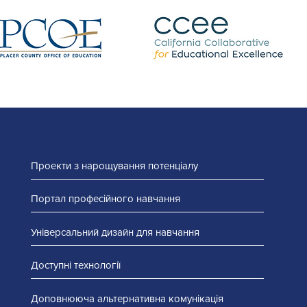
Проекти з нарощування потенціалу
Портал професійного навчання
Універсальний дизайн для навчання
Доступні технології
Доповнююча альтернативна комунікація