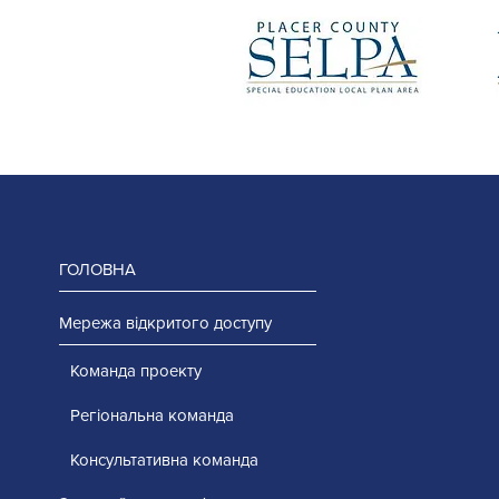
ГОЛОВНА
Мережа відкритого доступу
Команда проекту
Регіональна команда
Консультативна команда