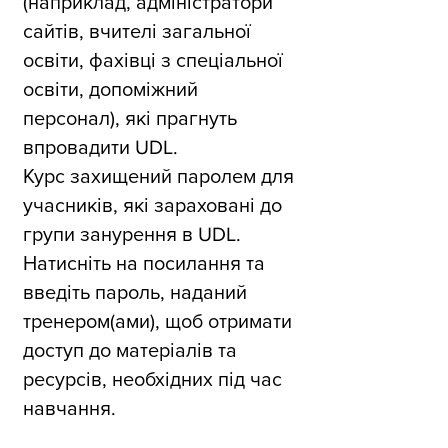
(наприклад, адміністратори
сайтів, вчителі загальної
освіти, фахівці з спеціальної
освіти, допоміжний
персонал), які прагнуть
впровадити UDL.
Курс захищений паролем для
учасників, які зараховані до
групи занурення в UDL.
Натисніть на посилання та
введіть пароль, наданий
тренером(ами), щоб отримати
доступ до матеріалів та
ресурсів, необхідних під час
навчання.