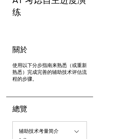
AT 考虑自主进度演
练
關於
使用以下分步指南来熟悉（或重新
熟悉）完成完善的辅助技术评估流
程的步骤。
總覽
辅助技术考量简介
.