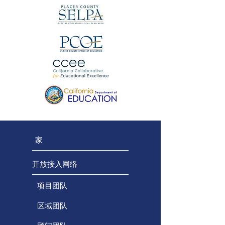
家
开放接入网络
项目团队
区域团队