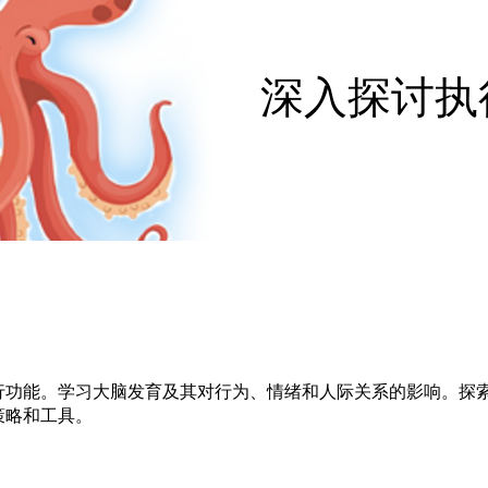
深入探讨执
行功能。学习大脑发育及其对行为、情绪和人际关系的影响。探
策略和工具。