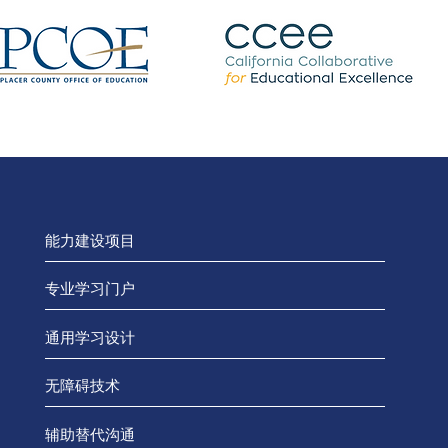
能力建设项目
专业学习门户
通用学习设计
无障碍技术
辅助替代沟通