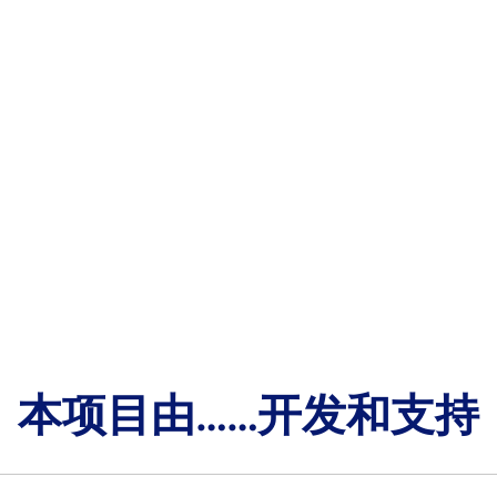
本项目由……开发和支持