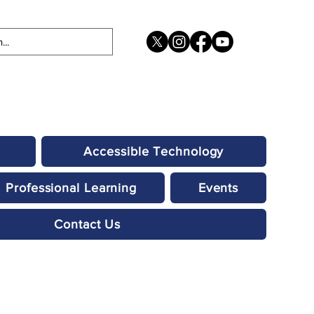
Accessible Technology
Professional Learning
Events
Contact Us