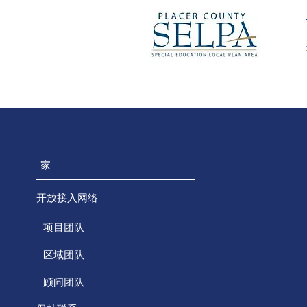
家
开放接入网络
项目团队
区域团队
顾问团队