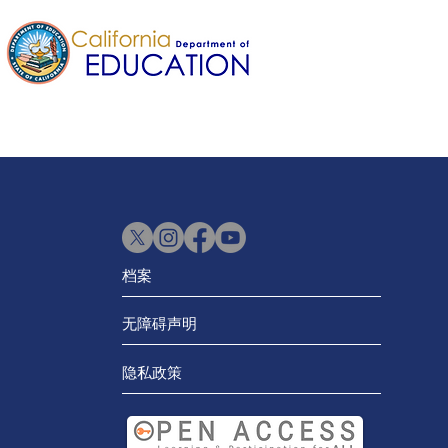
档案
无障碍声明
隐私政策