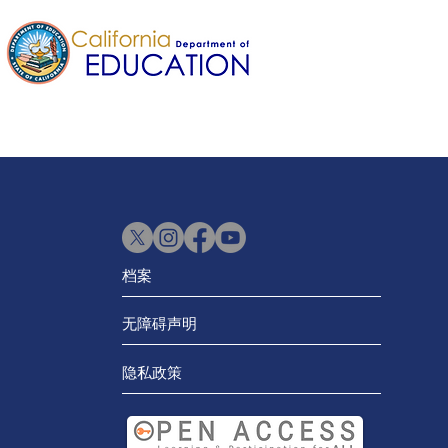
档案
无障碍声明
隐私政策