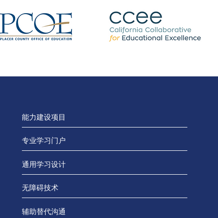
能力建设项目
专业学习门户
通用学习设计
无障碍技术
辅助替代沟通