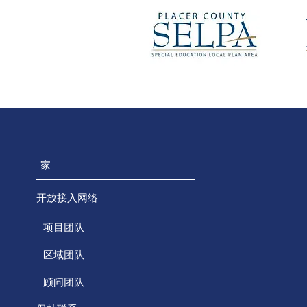
家
开放接入网络
项目团队
区域团队
顾问团队