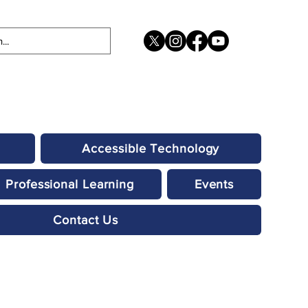
Accessible Technology
Professional Learning
Events
Contact Us