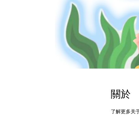
關於
了解更多关