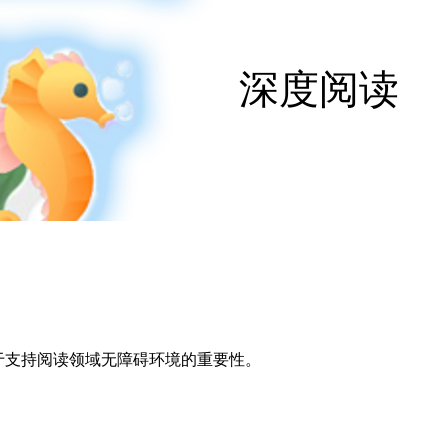
深度阅读
于支持阅读领域无障碍环境的重要性。