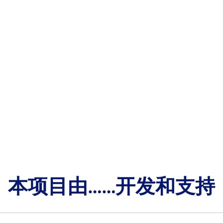
本项目由……开发和支持