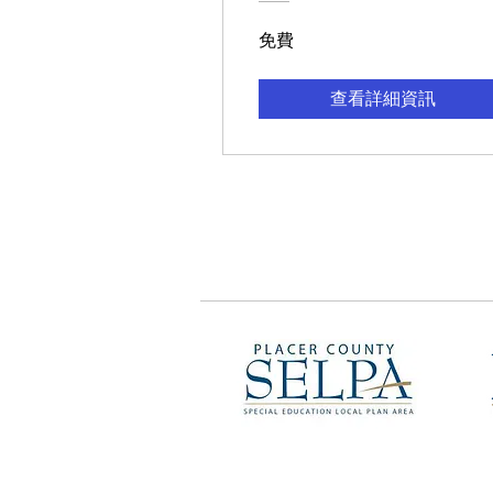
免費
查看詳細資訊