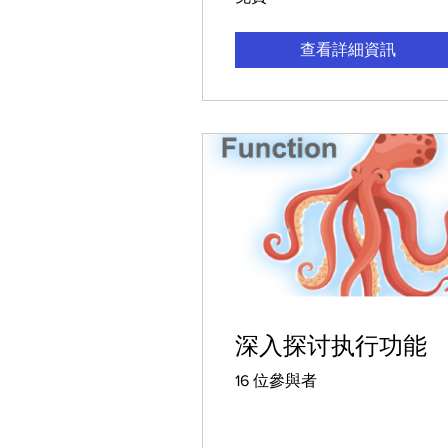
查看詳細資訊
深入探讨执行功能
16 位參與者