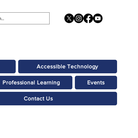
Accessible Technology
Professional Learning
Events
Contact Us