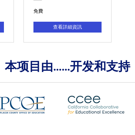
免費
查看詳細資訊
本项目由……开发和支持