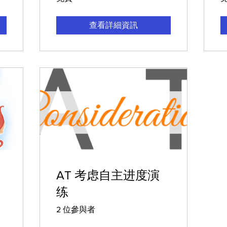
查看詳細資訊
AT 考虑自主进度演
练
2 位參與者