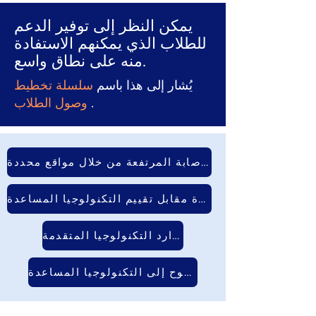
يمكن النظر إلى توفير الدعم
للطلاب الذي يمكنهم الاستفادة
منه على نطاق واسع.
يُشار إلى هذا باسم
سلسلة تخطيط
.
وصول الطلاب
القدرة على دعم الطلاب ذوي معدلات الإصابة المرتفعة من خلال مواقع محددة
النظر في استخدام التكنولوجيا المساعدة مقابل تقييم التكنولوجيا المساعدة
مجموعة أدوات موارد التكنولوجيا المتقدمة
موارد الوصول المفتوح إلى التكنولوجيا المساعدة