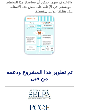
والاختلاف بينهما. يمكن أن يساعدك هذا المخطط
التوضيحي في الإجابة على بعض هذه الأسئلة.
انقر هنا لفتح وتنزيل نسخة.
تم تطوير هذا المشروع ودعمه
من قبل