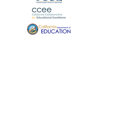
HOME
شبكة الوصول المفتوح
فريق المشروع
الفريق الإقليمي
الفريق الاستشاري
ابقَ على اتصال