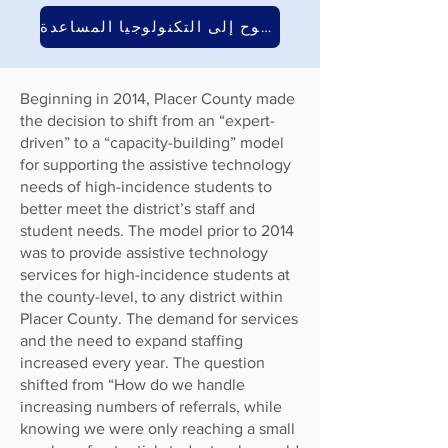
موارد الوصول المفتوح إلى التكنولوجيا المساعدة
Beginning in 2014, Placer County made
the decision to shift from an “expert-
driven” to a “capacity-building” model
for supporting the assistive technology
needs of high-incidence students to
better meet the district’s staff and
student needs. The model prior to 2014
was to provide assistive technology
services for high-incidence students at
the county-level, to any district within
Placer County. The demand for services
and the need to expand staffing
increased every year. The question
shifted from “How do we handle
increasing numbers of referrals, while
knowing we were only reaching a small