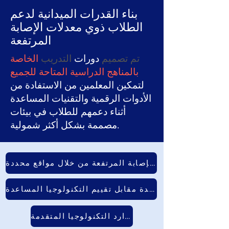
بناء القدرات الميدانية لدعم
الطلاب ذوي معدلات الإصابة
المرتفعة
تم تصميم
دورات
التدريب
الخاصة
بالمناهج الدراسية المتاحة للجميع
لتمكين المعلمين من الاستفادة من
الأدوات الرقمية والتقنيات المساعدة
أثناء دعمهم للطلاب في بيئات
مصممة بشكل أكثر شمولية.
القدرة على دعم الطلاب ذوي معدلات الإصابة المرتفعة من خلال مواقع محددة
النظر في استخدام التكنولوجيا المساعدة مقابل تقييم التكنولوجيا المساعدة
مجموعة أدوات موارد التكنولوجيا المتقدمة