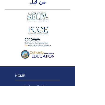
من قبل
HOME
شبكة الوصول المفتوح
فريق المشروع