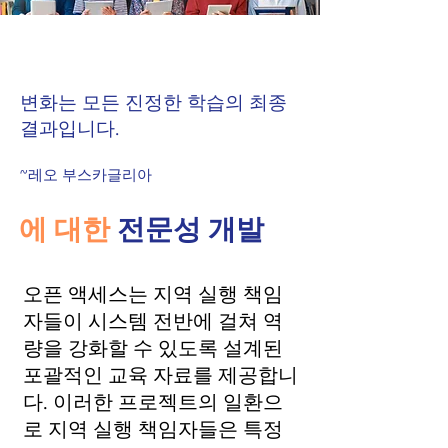
변화는 모든 진정한 학습의 최종
결과입니다.
~레오 부스카글리아
에 대한
전문성 개발
오픈 액세스는 지역 실행 책임
자들이 시스템 전반에 걸쳐 역
량을 강화할 수 있도록 설계된
포괄적인 교육 자료를 제공합니
다. 이러한 프로젝트의 일환으
로 지역 실행 책임자들은 특정