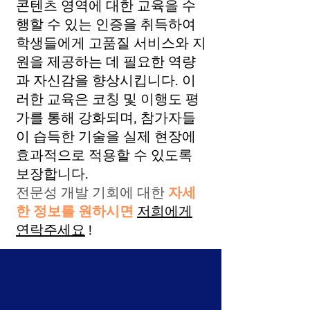
콘텐츠 영역에 대한 교육을 수
행할 수 있는 인증을 취득하여
학생들에게 고품질 서비스와 지
원을 제공하는 데 필요한 역량
과 자신감을 향상시킵니다. 이
러한 교육은 코칭 및 이행도 평
가를 통해 강화되며, 참가자들
이 습득한 기술을 실제 현장에
효과적으로 적용할 수 있도록
보장합니다.
전문성 개발 기회에 대한
자세
한 정보를 원하시면
저희에게
연락주세요
!