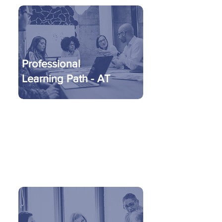
Professional
Learning Path - AT