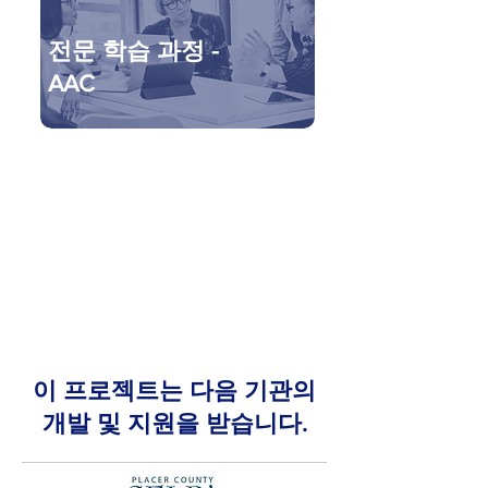
전문 학습 과정 -
AAC
이 프로젝트는 다음 기관의
개발 및 지원을 받습니다.