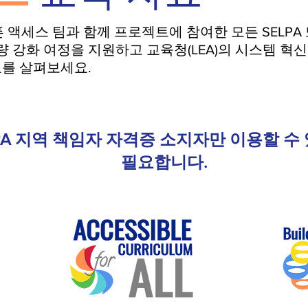
픈 액세스 팀과 함께 프로젝트에 참여한 모든 SELPA
량 강화 여정을 지원하고 교육청(LEA)의 시스템 혁
를 살펴보세요.
LPA 지역 책임자 자격증 소지자만 이용할 
필요합니다.