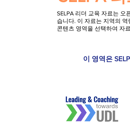
SELPA 리더 교육 자료는 오
습니다. 이 자료는 지역의 역
콘텐츠 영역을 선택하여 자료
이 영역은 SE