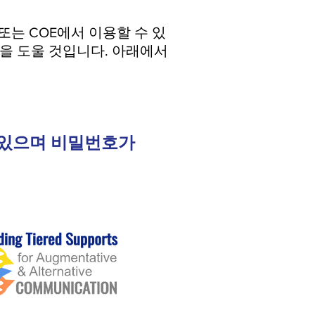
 또는 COE에서 이용할 수 있
신을 도울 것입니다. 아래에서
수 있으며 비밀번호가