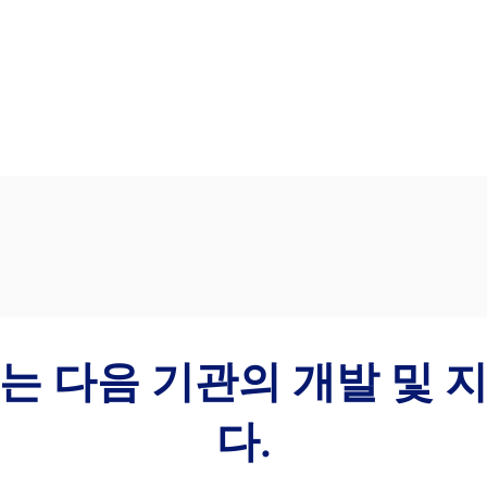
는 다음 기관의 개발 및 
다.