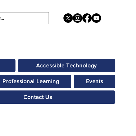
Accessible Technology
Professional Learning
Events
Contact Us