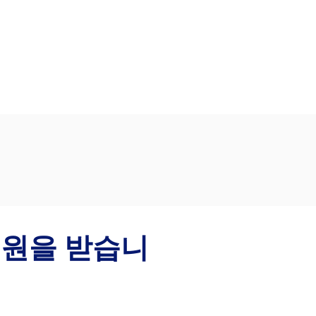
지원을 받습니