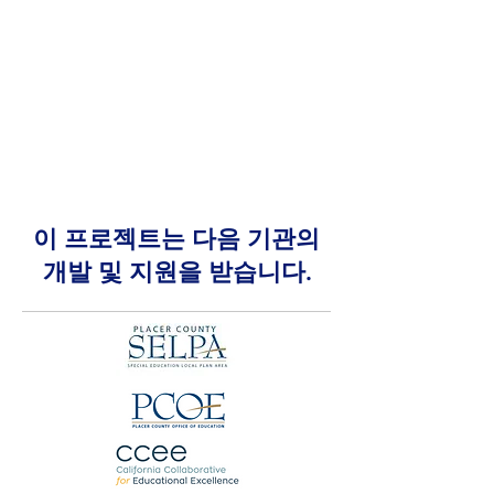
이 프로젝트는 다음 기관의
개발 및 지원을 받습니다.