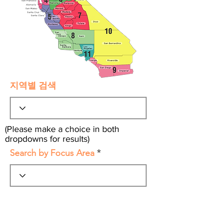
지역별 검색
(Please make a choice in both
dropdowns for results)
Search by Focus Area