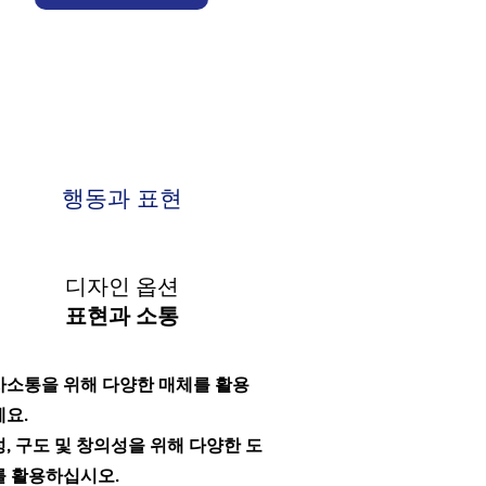
행동과 표현
디자인 옵션
표현과 소통
사소통을 위해 다양한 매체를 활용
요.
, 구도 및 창의성을 위해 다양한 도
를 활용하십시오.