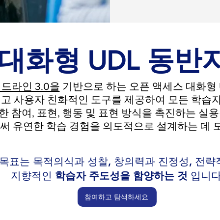
대화형 UDL 동반
이드라인 3.0을
기반으로 하는 오픈 액세스 대화형 U
고 사용자 친화적인 도구를 제공하여 모든 학습자
한 참여, 표현, 행동 및 표현 방식을 촉진하는 실
 유연한 학습 경험을 의도적으로 설계하는 데 
 목표는 목적의식과 성찰, 창의력과 진정성, 전
지향적인
학습자 주도성을 함양하는 것
입니다
참여하고 탐색하세요