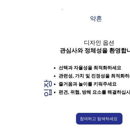
약혼
디자인 옵션
관심사와 정체성을 환영합
선택과 자율성을 최적화하세요
관련성, 가치 및 진정성을 최적화
입장
즐거움과 놀이를 키워주세요
편견, 위협, 방해 요소를 해결하십시
참여하고 탐색하세요