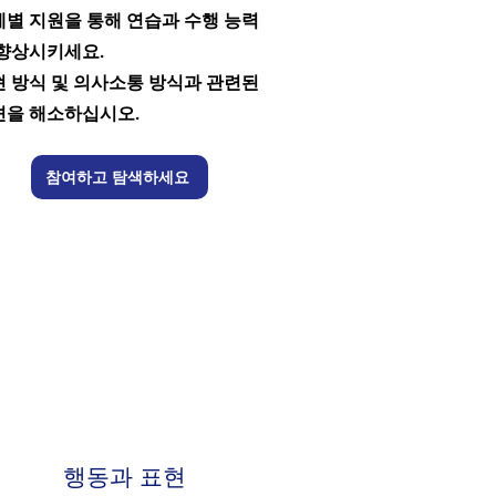
별 지원을 통해 연습과 수행 능력
 향상시키세요.
 방식 및 의사소통 방식과 관련된
견을 해소하십시오.
참여하고 탐색하세요
행동과 표현