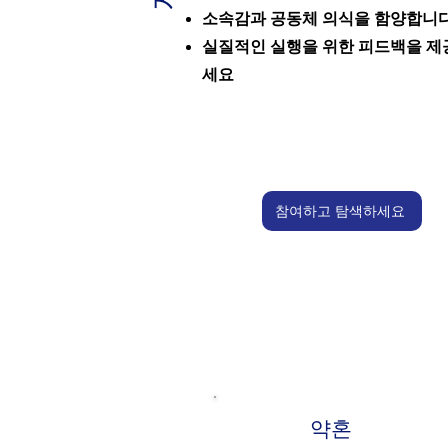
소속감과 공동체 의식을 함양합니다
실질적인 실행을 위한 피드백을 제
세요
참여하고 탐색하세요
약혼