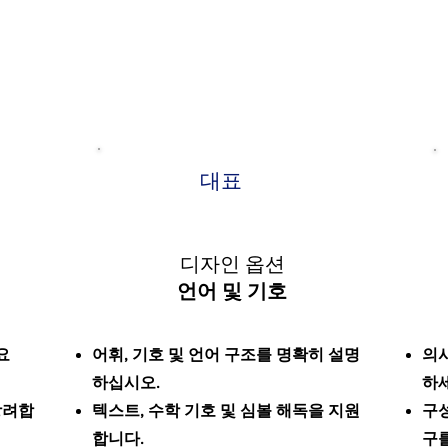
대표
디자인 옵션
언어 및 기호
요
어휘, 기호 및 언어 구조를 명확히 설명
의
하십시오.
하세
장려합
텍스트, 수학 기호 및 심볼 해독을 지원
구성
합니다.
구