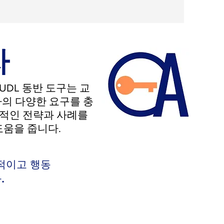
자
DL 동반 도구는 교
의 다양한 요구를 충
용적인 전략과 사례를
도움을 줍니다.
략적이고 행동
.