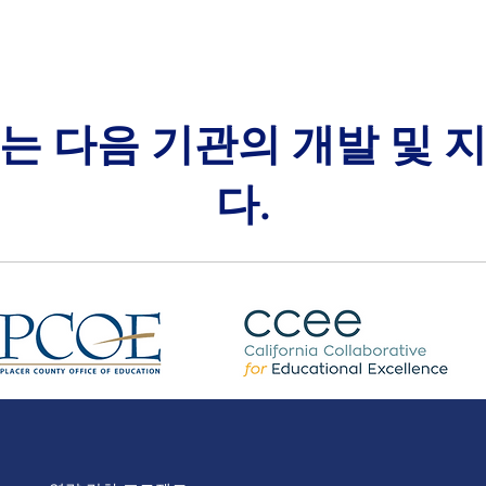
는 다음 기관의 개발 및 
다.