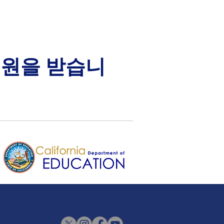
지원을 받습니