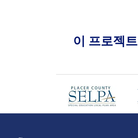
이 프로젝트