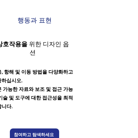
행동과 표현
상호작용을
위한 디자인 옵
션
, 항해 및 이동 방법을 다양화하고
중하십시오.
 가능한 자료와 보조 및 접근 가능
기술 및 도구에 대한 접근성을 최적
합니다.
참여하고 탐색하세요