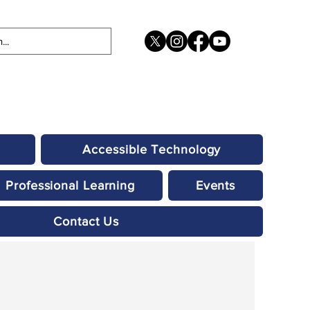
Accessible Technology
Professional Learning
Events
Contact Us