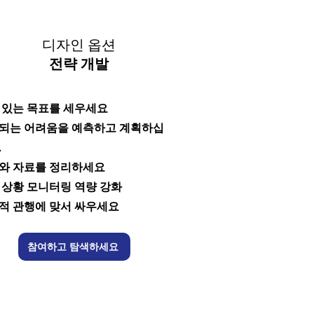
디자인 옵션
전략 개발
 있는 목표를 세우세요
되는 어려움을 예측하고 계획하십
.
와 자료를 정리하세요
 상황 모니터링 역량 강화
적 관행에 맞서 싸우세요
참여하고 탐색하세요