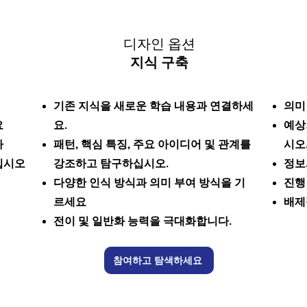
디자인 옵션
지식 구축
기존 지식을 새로운 학습 내용과 연결하세
의미
요
요.
예상
다
패턴, 핵심 특징, 주요 아이디어 및 관계를
시오
십시오
강조하고 탐구하십시오.
정보
다양한 인식 방식과 의미 부여 방식을 기
진행
르세요
배제
전이 및 일반화 능력을 극대화합니다.
참여하고 탐색하세요