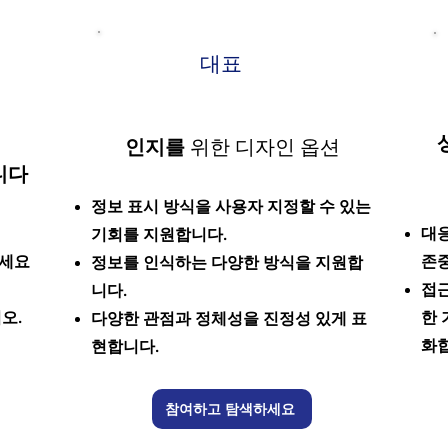
대표
인지를
위한 디자인 옵션
니다
정보 표시 방식을 사용자 지정할 수 있는
대응
기회를 지원합니다.
하세요
존
정보를 인식하는 다양한 방식을 지원합
접근
니다.
오.
한 
다양한 관점과 정체성을 진정성 있게 표
화
현합니다.
참여하고 탐색하세요