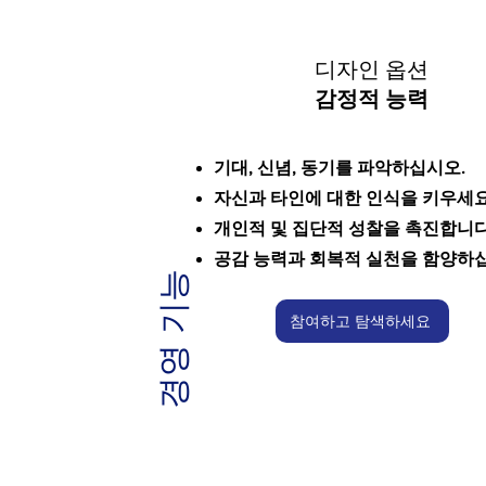
디자인 옵션
감정적 능력
기대, 신념, 동기를 파악하십시오.
자신과 타인에 대한 인식을 키우세
개인적 및 집단적 성찰을 촉진합니
공감 능력과 회복적 실천을 함양하
경영 기능
참여하고 탐색하세요