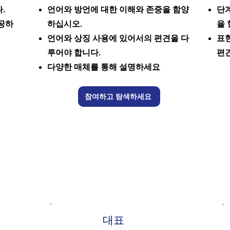
.
언어와 방언에 대한 이해와 존중을 함양
단계
공하
하십시오.
을
언어와 상징 사용에 있어서의 편견을 다
표현
루어야 합니다.
편
다양한 매체를 통해 설명하세요
참여하고 탐색하세요
대표