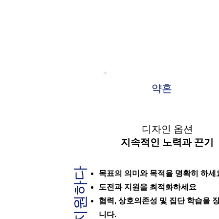
약혼
디자인 옵션
지속적인 노력과 끈기
지원하다
목표의 의미와 목적을 명확히 하세
도전과 지원을 최적화하세요
협력, 상호의존성 및 집단 학습을 
니다.