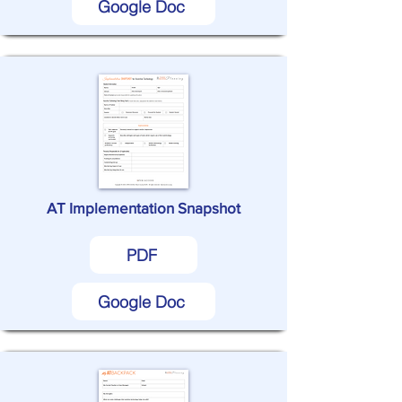
Google Doc
AT Implementation Snapshot
PDF
Google Doc