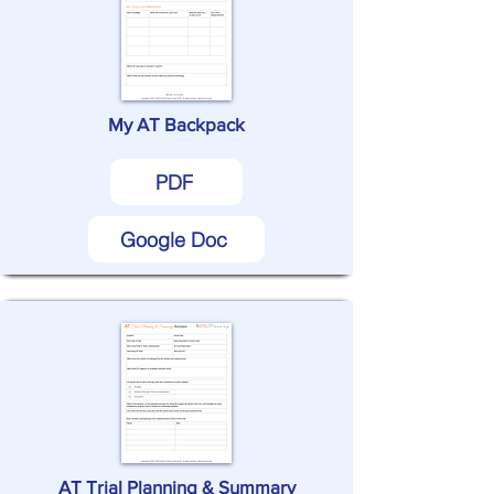
My AT Backpack
PDF
Google Doc
AT Trial Planning & Summary