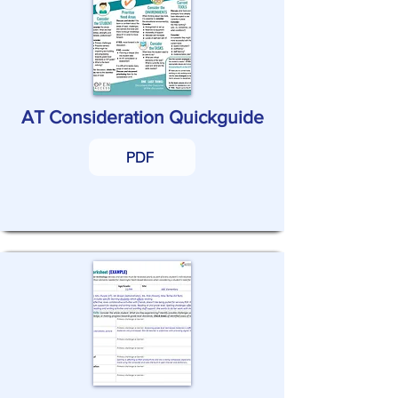
AT Consideration Quickguide
PDF