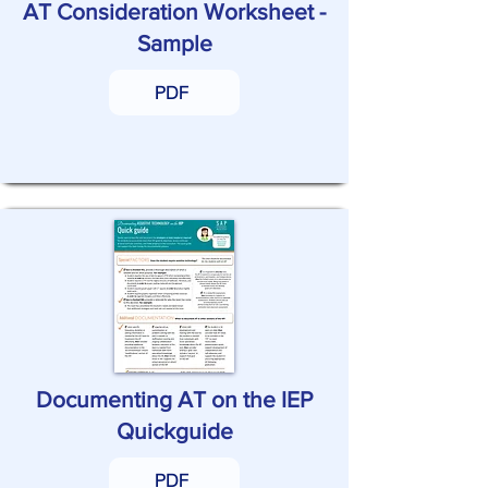
AT Consideration Worksheet -
Sample
PDF
Documenting AT on the IEP
Quickguide
PDF