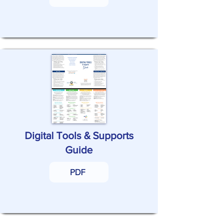
Digital Tools & Supports
Guide
PDF