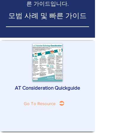
른 가이드입니다.
모범 사례 및 빠른 가이드
AT Consideration Quickguide
Go To Resource