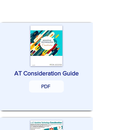
과정을 지원하는 자료들을 살펴보세
요.
AT Consideration Guide
PDF