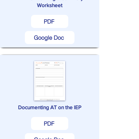
Worksheet
PDF
Google Doc
Documenting AT on the IEP
PDF