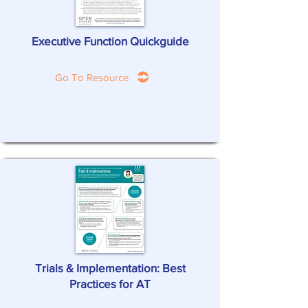
Executive Function Quickguide
Go To Resource
Trials & Implementation: Best
Practices for AT