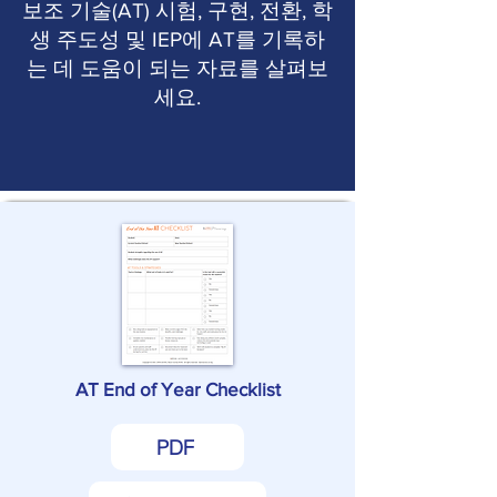
보조 기술(AT) 시험, 구현, 전환, 학
생 주도성 및 IEP에 AT를 기록하
는 데 도움이 되는 자료를 살펴보
세요.
AT End of Year Checklist
PDF