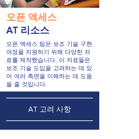
오픈 액세스
AT 리소스
오픈 액세스 팀은 보조 기술 구현
여정을 지원하기 위해 다양한 자
료를 제작했습니다. 이 자료들은
보조 기술 도입을 고려하는 데 있
어 여러 측면을 이해하는 데 도움
을 줄 것입니다.
AT 고려 사항
학생들을 위한 보조 기술(AT) 고려