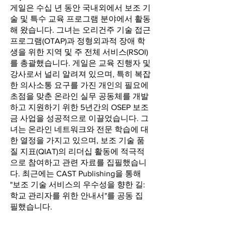
게일은 수십 년 동안 국내외에서 보조 기
술 및 특수 교육 프로그램 분야에서 활동
해 왔습니다. 그녀는 오리건주 기술 접근
프로그램(OTAP)과 정형외과적 장애 학
생을 위한 지역 및 주 전체 서비스(RSOI)
를 총괄했습니다. 게일은 교육 진행자 및
강사로서 널리 알려져 있으며, 특히 복잡
한 의사소통 요구를 가진 개인의 필요에
초점을 맞춘 온라인 실무 공동체를 개발
하고 지원하기 위한 5년간의 OSEP 보조
금 사업을 성공적으로 이끌었습니다. 그
녀는 온라인 네트워크와 전문 학습에 대
한 열정을 가지고 있으며, 보조
기술 품
질 지표(QIAT)의 리더십 활동에 적극적
으로 참여하고 관련 자료를 집필했습니
다. 최근에는 CAST Publishing을 통해
"보조 기술 서비스의 우수성을 향한 길:
학교 관리자를 위한 안내서"를 공동 집
필했습니다.