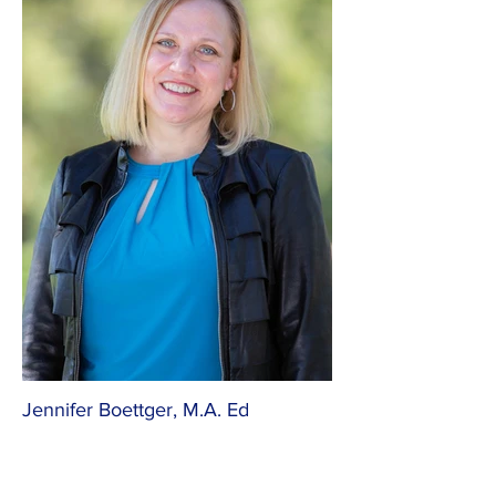
Jennifer Boettger, M.A. Ed