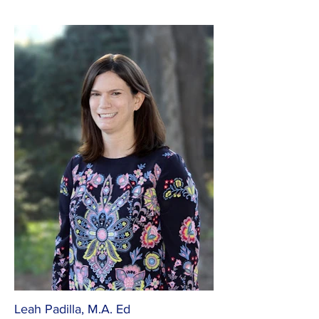
Leah Padilla, M.A. Ed