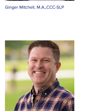
Ginger Mitchell, M.A.,CCC-SLP