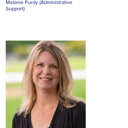
Melanie Purdy (Administrative
Support)