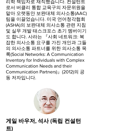
리학 책임자로 재직했습니다. 컨설턴트
로서 버클리 통합 교육구의 자문위원을
맡아 오랫동안 보완대체 의사소통(AAC)
팀을 이끌었습니다. 미국 언어청각협회
(ASHA)의 보완대체 의사소통 관련 지침
및 실무 개발 태스크포스 초기 멤버이기
도 합니다. 사라는 『사회 네트워크: 복
잡한 의사소통 요구를 가진 개인과 그들
의 의사소통 파트너를 위한 의사소통 목
록(Social Networks: A Communication
Inventory for Individuals with Complex
Communication Needs and their
Communication Partners)』(2012)의 공
동 저자입니다.
게일 바우저, 석사 (독립 컨설턴
트)