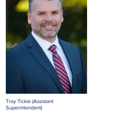
Troy Tickle (Assistant
Superintendent)