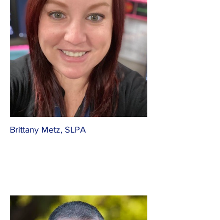
Brittany Metz, SLPA