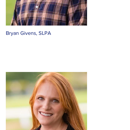
Bryan Givens, SLPA