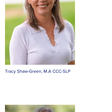
Tracy Shaw-Green, M.A CCC-SLP