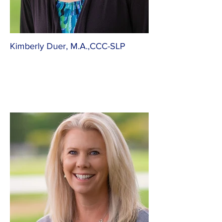
Kimberly Duer, M.A.,CCC-SLP