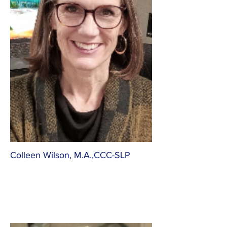
Colleen Wilson, M.A.,CCC-SLP