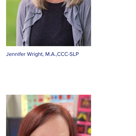
Jennifer Wright, M.A.,CCC-SLP