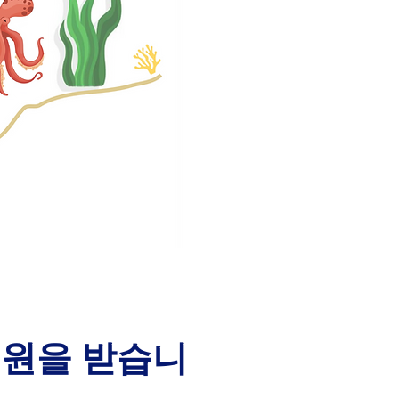
지원을 받습니