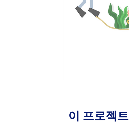
이 프로젝트