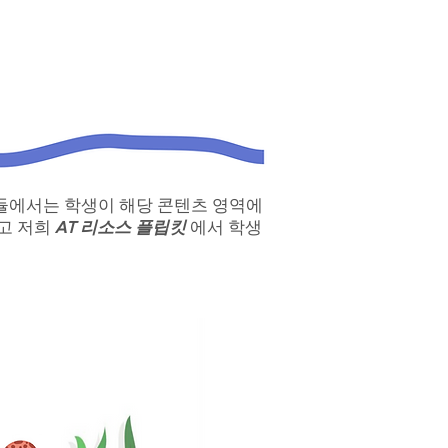
모듈에서는 학생이 해당 콘텐츠 영역에
리고 저희
AT 리소스 플립킷
에서 학생