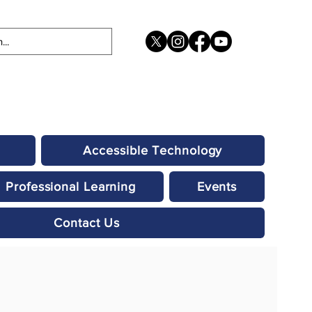
Accessible Technology
Professional Learning
Events
Contact Us