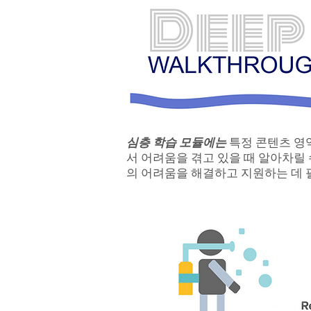
심층 학습 모듈에는
특정 콘텐츠 영
서 어려움을 겪고 있을 때 알아차릴 
의 어려움을 해결하고 지원하는 데 