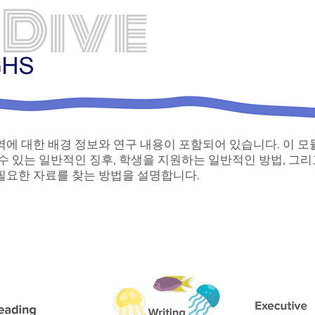
역에 대한 배경 정보와 연구 내용이 포함되어 있습니다. 이 
수 있는 일반적인 징후, 학생을 지원하는 일반적인 방법, 그
필요한 자료를 찾는 방법을 설명합니다.