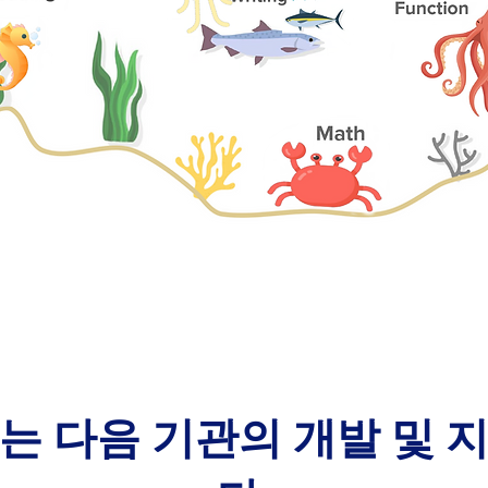
는 다음 기관의 개발 및 