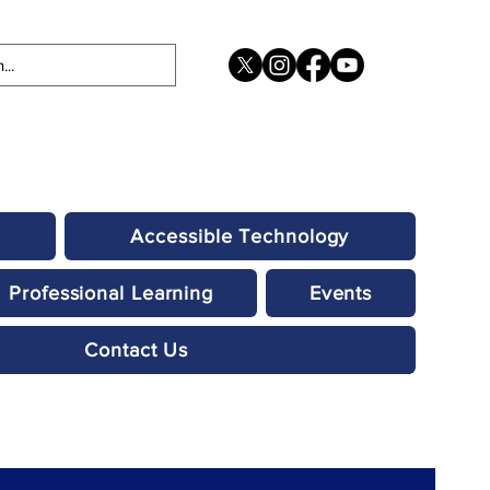
Accessible Technology
Professional Learning
Events
Contact Us