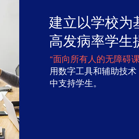
建立以学校为
高发病率学生
“面向所有人的无障碍课
用数字工具和辅助技术
中支持学生。