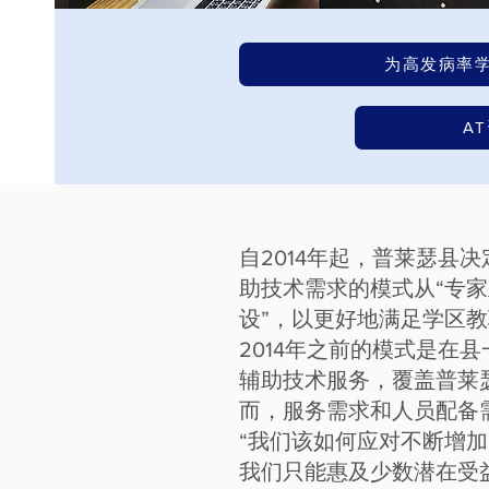
为高发病率
A
自2014年起，普莱瑟县
助技术需求的模式从“专家
设”，以更好地满足学区
2014年之前的模式是在
辅助技术服务，覆盖普莱
而，服务需求和人员配备
“我们该如何应对不断增
我们只能惠及少数潜在受