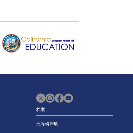
档案
无障碍声明