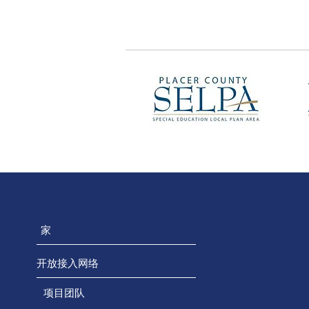
家
开放接入网络
项目团队