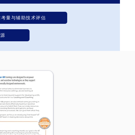
术考量与辅助技术评估
资源