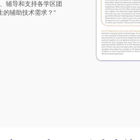
导、辅导和支持各学区团
生的辅助技术需求？”