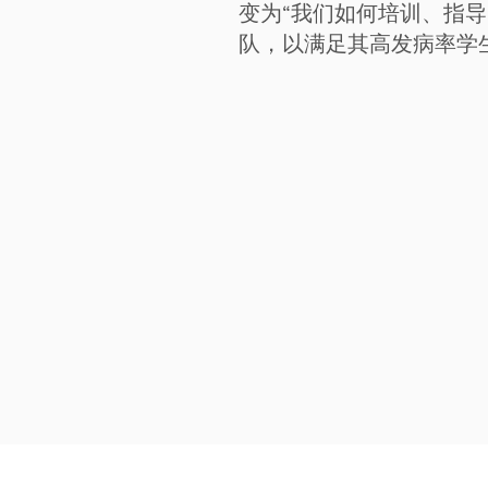
变为“我们如何培训、指
队，以满足其高发病率学