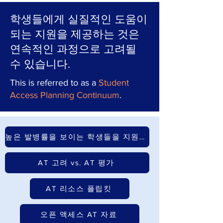
학생들에게 실질적인 도움이
되는 지원을 제공하는 것은
연속적인 과정으로 고려될
수 있습니다.
This is referred to as a
Student
Access Planning Continuum
.
높은 발병률을 보이는 학생들을 지원하기 위한 현장 기반 역량
AT 고려 vs. AT 평가
AT 리소스 플립킷
오픈 액세스 AT 자료