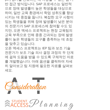
반 접근 방식입니다. SAP 프로세스는 일반적
으로 장애 발생률이 높은 학생들을 대상으로
하며, 일반 교육 환경에서 학업 성취도를 향상
시키는 데 중점을 둡니다. 복잡한 요구 사항이
있는 학생들을 위해 장애 발생률이 낮은 분야
의 전문가가 SAP 프로세스에 참여할 수도 있
지만, 오픈 액세스 프로젝트는 현장 교육팀의
교육 부족으로 인해 종종 간과되는 장애 발생
률이 높은 학생들의 요구를 충족하는 데 초점
을 맞추고 있습니다.
오픈 액세스 프로젝트는 IEP 팀과 보조 기술
전문가가 보조 기술 의사 결정 과정의 두 단계
에 걸쳐 도움을 받을 수 있도록 구체적인 자료
를 개발했습니다. 아래 옵션을 클릭하여 자세
히 알아보고 팀 지원에 필요한 자료를 살펴보
세요.