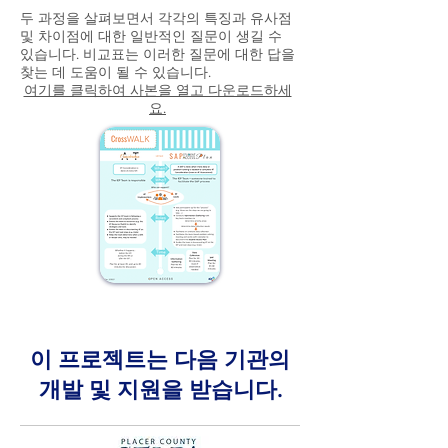
두 과정을 살펴보면서 각각의 특징과 유사점
및 차이점에 대한 일반적인 질문이 생길 수
있습니다. 비교표는 이러한 질문에 대한 답을
찾는 데 도움이 될 수 있습니다.
여기를 클릭하여 사본을 열고 다운로드하세
요.
이 프로젝트는 다음 기관의
개발 및 지원을 받습니다.