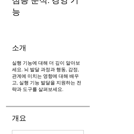
심층 분석: 경영 기
능
소개
실행 기능에 대해 더 깊이 알아보
세요. 뇌 발달 과정과 행동, 감정,
관계에 미치는 영향에 대해 배우
고, 실행 기능 발달을 지원하는 전
략과 도구를 살펴보세요.
개요