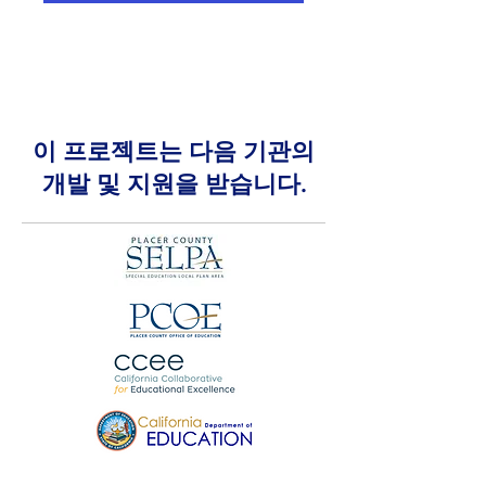
이 프로젝트는 다음 기관의
개발 및 지원을 받습니다.