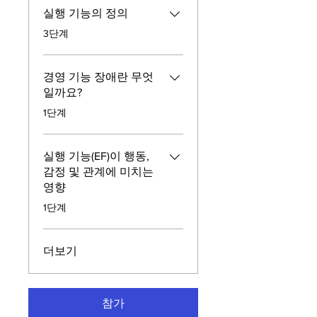
실행 기능의 정의
.
3단계
경영 기능 장애란 무엇
일까요?
.
1단계
실행 기능(EF)이 행동,
감정 및 관계에 미치는
영향
.
1단계
더보기
참가