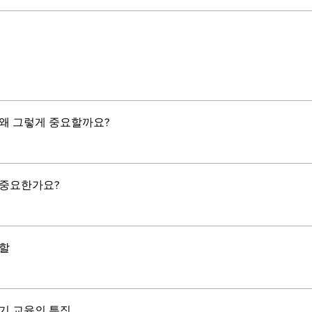
왜 그렇게 중요할까요?
 중요한가요?
할
기 교육의 특징