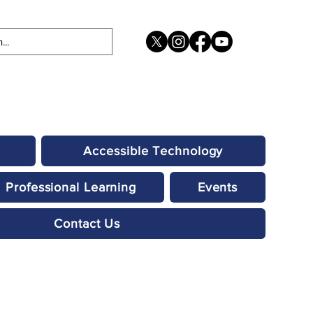
Accessible Technology
Professional Learning
Events
Contact Us