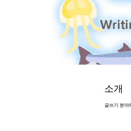
소개
글쓰기 분야