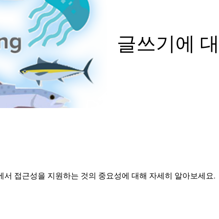
글쓰기에 대
에서 접근성을 지원하는 것의 중요성에 대해 자세히 알아보세요.