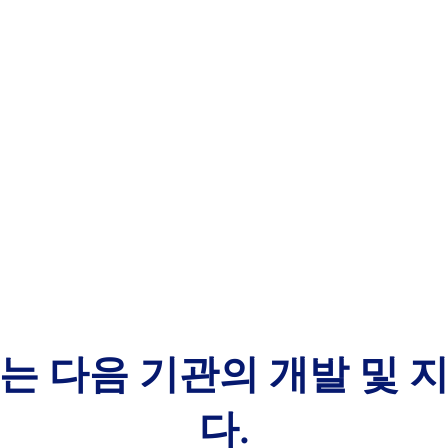
는 다음 기관의 개발 및 
다.