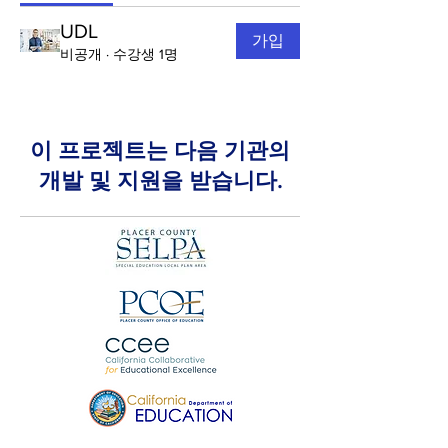
UDL
가입
비공개
·
수강생 1명
이 프로젝트는 다음 기관의
개발 및 지원을 받습니다.