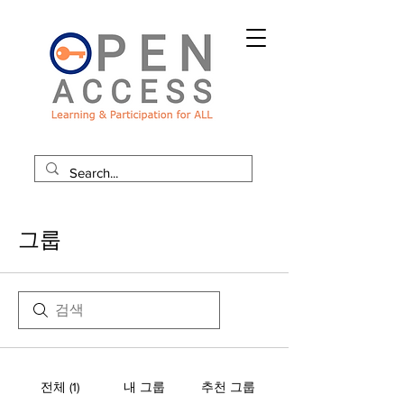
그룹
전체 (1)
내 그룹
추천 그룹