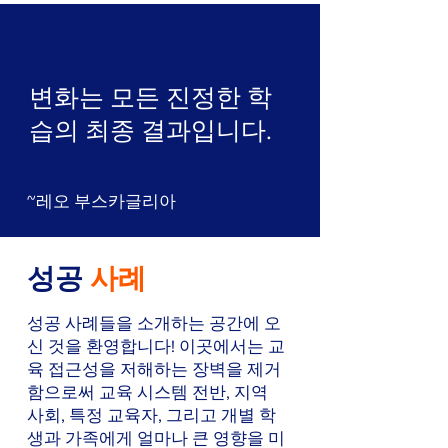
변화는 모든 진정한 학
습의 최종 결과입니다.
~레오 부스카글리아
성공
사례
성공 사례들을 소개하는 공간에 오
신 것을 환영합니다! 이곳에서는 교
육 접근성을 저해하는 장벽을 제거
함으로써 교육 시스템 전반, 지역
사회, 특정 교육자, 그리고 개별 학
생과 가족에게 얼마나 큰 영향을 미