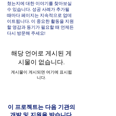
쳤는지에 대한 이야기를 찾아보실
수 있습니다. 성공 사례가 추가될
때마다 페이지는 지속적으로 업데
이트됩니다. 이 중요한 활동을 지원
할 영감과 동기가 필요할 때 언제든
다시 방문해 주세요!
해당 언어로 게시된 게
시물이 없습니다.
게시물이 게시되면 여기에 표시됩
니다.
이 프로젝트는 다음 기관의
개발 및 지원을 받습니다.