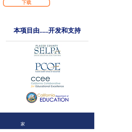
下载
本项目由……开发和支持
家