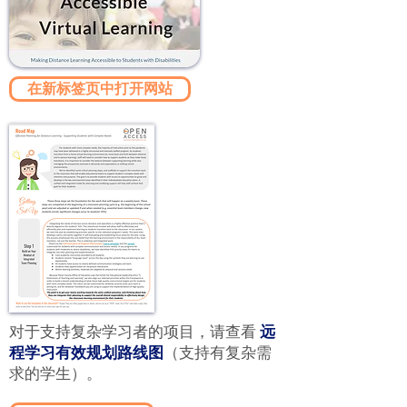
在新标签页中打开网站
对于支持复杂学习者的项目，请查看
远
程学习有效规划路线图
（支持有复杂需
求的学生）。