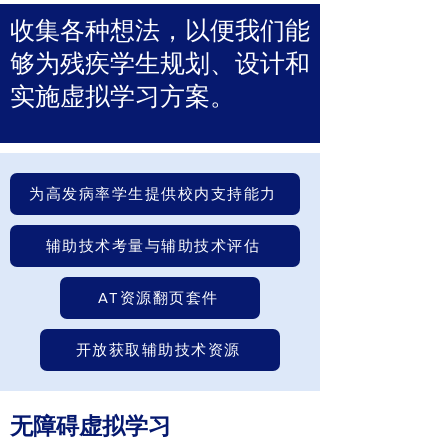
收集各种想法，以便我们能
够为残疾学生规划、设计和
实施虚拟学习方案。
为高发病率学生提供校内支持能力
辅助技术考量与辅助技术评估
AT资源翻页套件
开放获取辅助技术资源
无障碍虚拟学习