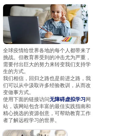
全球疫情给世界各地的每个人都带来了
挑战。但教育界受到的冲击尤为严重，
需要付出巨大的努力来转变我们支持学
生的方式。
我们相信，回归之路也是前进之路，我
们可以从中汲取许多经验教训，从而改
变做事方式。
使用下面的链接访问
无障碍虚拟学习
网
站，该网站包含丰富的最佳实践指南和
精心挑选的资源创意，可帮助教育工作
者了解远程学习的世界。